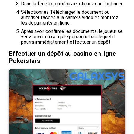
Dans la fenêtre qui s'ouvre, cliquez sur Continuer.
Sélectionnez Télécharger le document ou
autoriser l'accès à la caméra vidéo et montrez
les documents en ligne.
Après avoir confirmé les documents, le joueur se
verra ouvrir un compte personnel sur lequel il
pourra immédiatement effectuer un dépôt.
Effectuer un dépôt au casino en ligne
Pokerstars