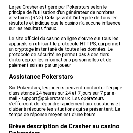
Le jeu Crasher est géré par Pokerstars selon le
principe de l'utilisation d'un générateur de nombres
aléatoires (RNG). Cela garantit l'intégrité de tous les
résultats et indique que le casino n'a aucune influence
sur les résultats finaux.
Le site officiel du casino en ligne s'ouvre sur tous les
appareils en utilisant le protocole HTTPS, qui permet
un cryptage instantané de toutes les données. Le
protocole de sécurité ne permet pas à des tiers
d'intercepter les informations personnelles et de
paiement saisies par un joueur.
Assistance Pokerstars
Sur Pokerstars, les joueurs peuvent contacter l'équipe
d'assistance 24 heures sur 24 et 7 jours sur 7 par e-
mail - support@pokerstars.uk. Les opérateurs
s'efforcent de répondre rapidement aux questions et
d'aider à résoudre les situations qui se présentent. Le
temps de réponse moyen est d'une heure.
Brève description de Crasher au casino