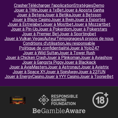
Crasher
Télécharger l'application
Stratégies
Demo
Jouer à 1Win
Jouer à 1xBet
Jouer à Aposta Ganha
Jouer à Betera
Jouer à Betika
Jouer à Betsson
Jouer à Blaze Casino
Jouer à Bwin
Jouer à Esportes
Jouer à Estrelabet
Jouer à Mostbet
Jouer à Mozzartbet
Jouer à Pin-Up
Jouer à Pokerdom
Jouer à Pokerstars
Jouer à Premier Bet
Jouer à Sportingbet
Jouer à Vulkan Vegas
Auteur
Témoignages
A propos de nous
Conditions d'utilisation
Jeu responsable
Politique de confidentialité
Jouer à Yolo247
Jouer à Wild Sultan
Jouer à Tower Rush
Jouer à Chicken Crash
Jouer à Plinkoman
Jouer à Aviashow
Jouer à Gangsta Piggy
Jouer à Blackjack
Jouer à AviaMasters
Jouer à Astronaut
Jouer à Aviatrix
Jouer à Space XY
Jouer à SpinAway
Jouer à 22FUN
Jouer à EnergyCasino
Jouer à YYY Casino
Jouer à ToonieBet