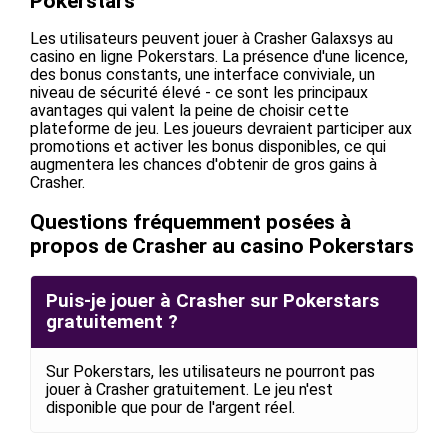
Pokerstars
Les utilisateurs peuvent jouer à Crasher Galaxsys au
casino en ligne Pokerstars. La présence d'une licence,
des bonus constants, une interface conviviale, un
niveau de sécurité élevé - ce sont les principaux
avantages qui valent la peine de choisir cette
plateforme de jeu. Les joueurs devraient participer aux
promotions et activer les bonus disponibles, ce qui
augmentera les chances d'obtenir de gros gains à
Crasher.
Questions fréquemment posées à
propos de Crasher au casino Pokerstars
Puis-je jouer à Crasher sur Pokerstars
gratuitement ?
Sur Pokerstars, les utilisateurs ne pourront pas
jouer à Crasher gratuitement. Le jeu n'est
disponible que pour de l'argent réel.