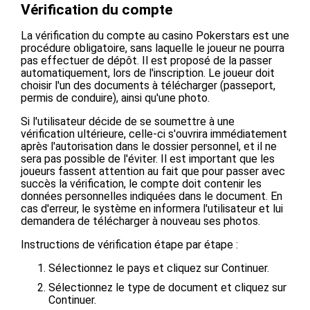
Vérification du compte
La vérification du compte au casino Pokerstars est une
procédure obligatoire, sans laquelle le joueur ne pourra
pas effectuer de dépôt. Il est proposé de la passer
automatiquement, lors de l'inscription. Le joueur doit
choisir l'un des documents à télécharger (passeport,
permis de conduire), ainsi qu'une photo.
Si l'utilisateur décide de se soumettre à une
vérification ultérieure, celle-ci s'ouvrira immédiatement
après l'autorisation dans le dossier personnel, et il ne
sera pas possible de l'éviter. Il est important que les
joueurs fassent attention au fait que pour passer avec
succès la vérification, le compte doit contenir les
données personnelles indiquées dans le document. En
cas d'erreur, le système en informera l'utilisateur et lui
demandera de télécharger à nouveau ses photos.
Instructions de vérification étape par étape :
Sélectionnez le pays et cliquez sur Continuer.
Sélectionnez le type de document et cliquez sur
Continuer.