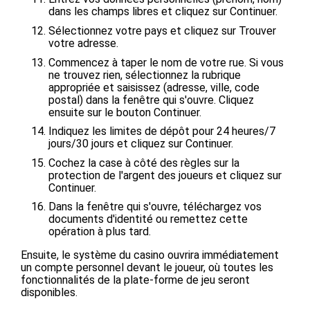
dans les champs libres et cliquez sur Continuer.
Sélectionnez votre pays et cliquez sur Trouver
votre adresse.
Commencez à taper le nom de votre rue. Si vous
ne trouvez rien, sélectionnez la rubrique
appropriée et saisissez (adresse, ville, code
postal) dans la fenêtre qui s'ouvre. Cliquez
ensuite sur le bouton Continuer.
Indiquez les limites de dépôt pour 24 heures/7
jours/30 jours et cliquez sur Continuer.
Cochez la case à côté des règles sur la
protection de l'argent des joueurs et cliquez sur
Continuer.
Dans la fenêtre qui s'ouvre, téléchargez vos
documents d'identité ou remettez cette
opération à plus tard.
Ensuite, le système du casino ouvrira immédiatement
un compte personnel devant le joueur, où toutes les
fonctionnalités de la plate-forme de jeu seront
disponibles.