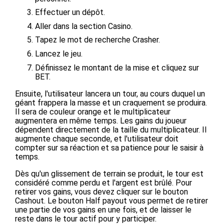
Effectuer un dépôt.
Aller dans la section Casino.
Tapez le mot de recherche Crasher.
Lancez le jeu.
Définissez le montant de la mise et cliquez sur
BET.
Ensuite, l'utilisateur lancera un tour, au cours duquel un
géant frappera la masse et un craquement se produira.
Il sera de couleur orange et le multiplicateur
augmentera en même temps. Les gains du joueur
dépendent directement de la taille du multiplicateur. Il
augmente chaque seconde, et l'utilisateur doit
compter sur sa réaction et sa patience pour le saisir à
temps.
Dès qu'un glissement de terrain se produit, le tour est
considéré comme perdu et l'argent est brûlé. Pour
retirer vos gains, vous devez cliquer sur le bouton
Cashout. Le bouton Half payout vous permet de retirer
une partie de vos gains en une fois, et de laisser le
reste dans le tour actif pour y participer.