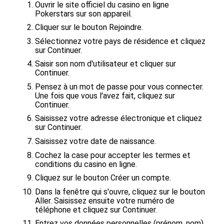
Ouvrir le site officiel du casino en ligne
Pokerstars sur son appareil.
Cliquer sur le bouton Rejoindre.
Sélectionnez votre pays de résidence et cliquez
sur Continuer.
Saisir son nom d'utilisateur et cliquer sur
Continuer.
Pensez à un mot de passe pour vous connecter.
Une fois que vous l'avez fait, cliquez sur
Continuer.
Saisissez votre adresse électronique et cliquez
sur Continuer.
Saisissez votre date de naissance.
Cochez la case pour accepter les termes et
conditions du casino en ligne.
Cliquez sur le bouton Créer un compte.
Dans la fenêtre qui s'ouvre, cliquez sur le bouton
Aller. Saisissez ensuite votre numéro de
téléphone et cliquez sur Continuer.
Entrez vos données personnelles (prénom, nom)