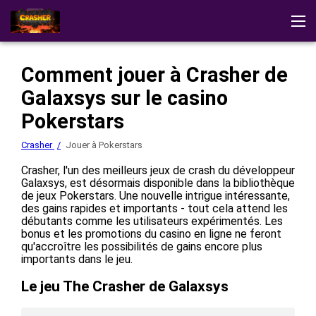
Crasher
Témoignages
Télécharger l'application
Stratégies
Comment jouer à Crasher de
Demo
Autres Jeux
Galaxsys sur le casino
Jouer au casino
Pokerstars
Crasher
Jouer à Pokerstars
Crasher, l'un des meilleurs jeux de crash du développeur
Galaxsys, est désormais disponible dans la bibliothèque
de jeux Pokerstars. Une nouvelle intrigue intéressante,
des gains rapides et importants - tout cela attend les
débutants comme les utilisateurs expérimentés. Les
bonus et les promotions du casino en ligne ne feront
qu'accroître les possibilités de gains encore plus
importants dans le jeu.
Le jeu The Crasher de Galaxsys