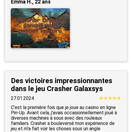
Emma H., 22 ans
Des victoires impressionnantes
dans le jeu Crasher Galaxsys
27.01.2024
C'est la première fois que je joue au casino en ligne
Pin-Up. Avant cela, j'avais occasionnellement joué à
diverses machines à sous avec des rouleaux
familiers. Crasher a bouleversé mon expérience de
jeu et m'a fait voir les choses sous un angle