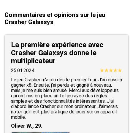
Commentaires et opinions sur le jeu
Crasher Galaxsys
La première expérience avec
Crasher Galaxsys donne le
multiplicateur
25.01.2024
Le jeu Crasher m'a plu dès le premier tour. J'ai réussi à
gagner x8. Ensuite, j'ai perdu et gagné à nouveau,
mais je me suis bien amusé. Merci aux développeurs
qui ont mis en place un tel jeu avec des règles
simples et des fonctionnalités intéressantes. J'ai
d'abord lancé Crasher sur mon ordinateur. J'aimerais
noter qu'il est plus pratique de jouer sur un appareil
mobile.
Oliver W., 29.