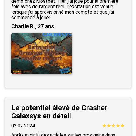
démo chez Mostbet. Hier, j'ai joué pour la première
fois avec de l'argent réel. L'excitation est venue
lorsque j'ai approvisionné mon compte et que j'ai
commencé à jouer.
Charlie R., 27 ans
Le potentiel élevé de Crasher
Galaxsys en détail
02.02.2024
Après avoir lu des articles sur les gros gains dans