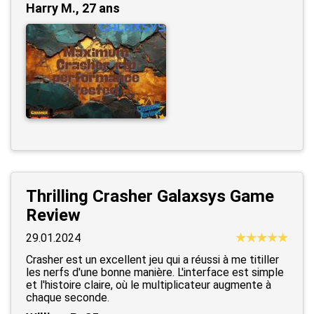
Harry M., 27 ans
Thrilling Crasher Galaxsys Game
Review
29.01.2024
Crasher est un excellent jeu qui a réussi à me titiller
les nerfs d'une bonne manière. L'interface est simple
et l'histoire claire, où le multiplicateur augmente à
chaque seconde.