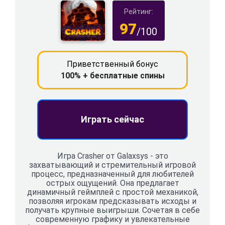
Рейтинг:
97
/100
Приветственный бонус
100% + бесплатные спины
Играть сейчас
Игра Crasher от Galaxsys - это
захватывающий и стремительный игровой
процесс, предназначенный для любителей
острых ощущений. Она предлагает
динамичный геймплей с простой механикой,
позволяя игрокам предсказывать исходы и
получать крупные выигрыши. Сочетая в себе
современную графику и увлекательные