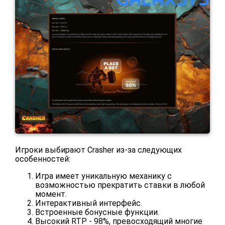
Игроки выбирают Crasher из-за следующих
особенностей:
Игра имеет уникальную механику с
возможностью прекратить ставки в любой
момент.
Интерактивный интерфейс.
Встроенные бонусные функции.
Высокий RTP - 98%, превосходящий многие