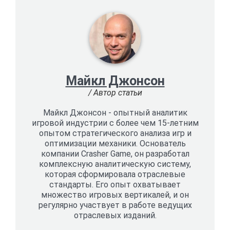
Майкл Джонсон
/ Автор статьи
Майкл Джонсон - опытный аналитик
игровой индустрии с более чем 15-летним
опытом стратегического анализа игр и
оптимизации механики. Основатель
компании Crasher Game, он разработал
комплексную аналитическую систему,
которая сформировала отраслевые
стандарты. Его опыт охватывает
множество игровых вертикалей, и он
регулярно участвует в работе ведущих
отраслевых изданий.