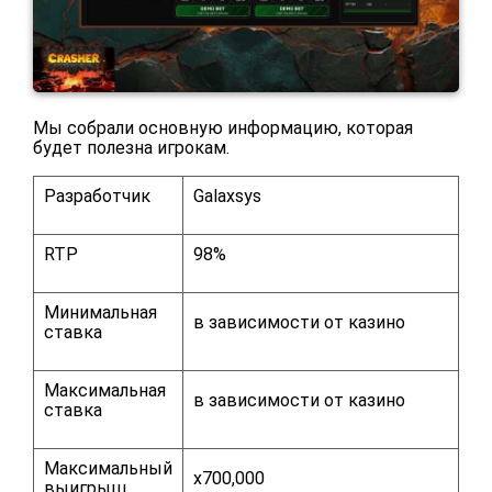
Мы собрали основную информацию, которая
будет полезна игрокам.
Разработчик
Galaxsys
RTP
98%
Минимальная
в зависимости от казино
ставка
Максимальная
в зависимости от казино
ставка
Максимальный
х700,000
выигрыш