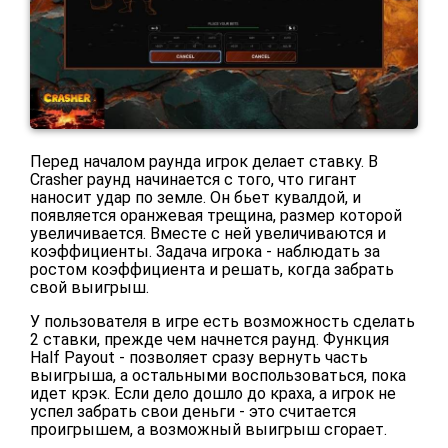
Перед началом раунда игрок делает ставку. В
Crasher раунд начинается с того, что гигант
наносит удар по земле. Он бьет кувалдой, и
появляется оранжевая трещина, размер которой
увеличивается. Вместе с ней увеличиваются и
коэффициенты. Задача игрока - наблюдать за
ростом коэффициента и решать, когда забрать
свой выигрыш.
У пользователя в игре есть возможность сделать
2 ставки, прежде чем начнется раунд. Функция
Half Payout - позволяет сразу вернуть часть
выигрыша, а остальными воспользоваться, пока
идет крэк. Если дело дошло до краха, а игрок не
успел забрать свои деньги - это считается
проигрышем, а возможный выигрыш сгорает.