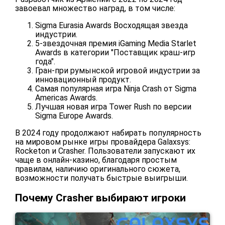
завоевал множество наград, в том числе:
Sigma Eurasia Awards Восходящая звезда
индустрии.
5-звездочная премия iGaming Media Starlet
Awards в категории "Поставщик краш-игр
года".
Гран-при румынской игровой индустрии за
инновационный продукт.
Самая популярная игра Ninja Crash от Sigma
Americas Awards.
Лучшая новая игра Tower Rush по версии
Sigma Europe Awards.
В 2024 году продолжают набирать популярность
на мировом рынке игры провайдера Galaxsys:
Rocketon и Crasher. Пользователи запускают их
чаще в онлайн-казино, благодаря простым
правилам, наличию оригинального сюжета,
возможности получать быстрые выигрыши.
Почему Crasher выбирают игроки