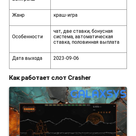
Жанр
краш-игра
чат, две ставки, бонусная
Особенности
система, автоматическая
ставка, половинная выплата
Дата выхода
2023-09-06
Как работает слот Crasher