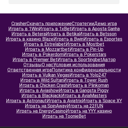
Crasher
Скачать приложение
Стратегии
Демо игра
Играть в 1Win
Играть в 1xBet
Играть в Aposta Ganha
Играть в Betera
Играть в Betika
Играть в Betsson
Играть в казино Blaze
Играть в Bwin
Играть в Esportes
Играть в Estrelabet
Играть в Mostbet
Играть в Mozzartbet
Играть в Pin-Up
Играть в Pokerdom
Играть в Pokerstars
Играть в Premier Bet
Играть в Sportingbet
Автор
Отзывы
О нас
Условия использования
Ответственная игра
Политика конфиденциальности
Играть в Vulkan Vegas
Играть в Yolo247
Играть в Wild Sultan
Играть в Tower Rush
Играть в Chicken Crash
Играть в Plinkoman
Играть в Aviashow
Играть в Gangsta Piggy
Играть в Blackjack
Играть в AviaMasters
Играть в Astronaut
Играть в Aviatrix
Играть в Space XY
Играть на SpinAway
Играть на 22FUN
Играть на EnergyCasino
Играть на YYY казино
Играть на ToonieBet