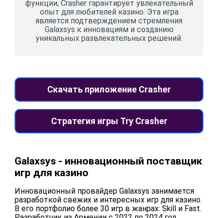
функции, Crasher гарантирует увлекательный
опыт для любителей казино. Эта игра
является подтверждением стремления
Galaxsys к инновациям и созданию
уникальных развлекательных решений.
Скачать приложение Crasher
Стратегия игры Try Crasher
Galaxsys - инновационный поставщик
игр для казино
Инновационный провайдер Galaxsys занимается
разработкой свежих и интересных игр для казино.
В его портфолио более 30 игр в жанрах: Skill и Fast.
Разработчик из Армении с 2022 по 2024 год