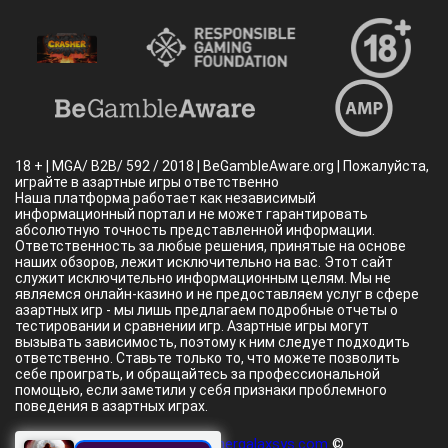
18 + | MGA/ B2B/ 592 / 2018 | BeGambleAware.org | Пожалуйста,
играйте в азартные игры ответственно
Наша платформа работает как независимый
информационный портал и не может гарантировать
абсолютную точность представленной информации.
Ответственность за любые решения, принятые на основе
наших обзоров, лежит исключительно на вас. Этот сайт
служит исключительно информационным целям. Мы не
являемся онлайн-казино и не предоставляем услуг в сфере
азартных игр - мы лишь предлагаем подробные отчеты о
тестировании и сравнении игр. Азартные игры могут
вызывать зависимость, поэтому к ним следует подходить
ответственно. Ставьте только то, что можете позволить
себе проиграть, и обращайтесь за профессиональной
помощью, если заметили у себя признаки проблемного
поведения в азартных играх.
Email:
info@crashergalaxsys.com
©