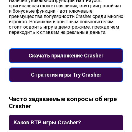
Наличие уникальной функции Half Payout,
оригинальная сюжетная линия, внутриигровой чат
и бонусные функции - вот ключевые
преимущества популярности Crasher среди многих
игроков. Новичкам и опытным пользователям
стоит освоить игру в демо-режиме, прежде чем
переходить к ставкам на реальные деньги.
Скачать приложение Crasher
Стратегия игры Try Crasher
Часто задаваемые вопросы об игре
Crasher
Каков RTP игры Crasher?