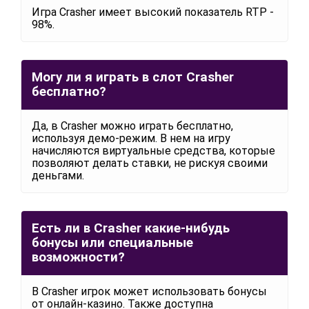
Игра Crasher имеет высокий показатель RTP -
98%.
Могу ли я играть в слот Crasher
бесплатно?
Да, в Crasher можно играть бесплатно,
используя демо-режим. В нем на игру
начисляются виртуальные средства, которые
позволяют делать ставки, не рискуя своими
деньгами.
Есть ли в Crasher какие-нибудь
бонусы или специальные
возможности?
В Crasher игрок может использовать бонусы
от онлайн-казино. Также доступна