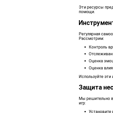
Эти ресурсы пре
помощи.
Инструмен
Регулярная само
Рассмотрим:
Контроль вр
Отслеживани
Оценка эмо
Оценка влия
Используйте эти 
Защита не
Мы решительно в
игр:
Установите 