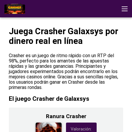
Crasher
Testimonios
Descargar la aplicación
Estrategias
Juega Crasher Galaxsys por
Demo
Otros Juegos
dinero real en línea
Jugar al casino
Crasher es un juego de ritmo rápido con un RTP del
98%, perfecto para los amantes de las apuestas
rápidas y las grandes ganancias. Principiantes y
jugadores experimentados podrán encontrarlo en los
mejores casinos online. Gracias a sus sencillas reglas,
los usuarios podrán ganar en Crasher desde las
primeras rondas.
El juego Crasher de Galaxsys
Ranura Crasher
Valoración: