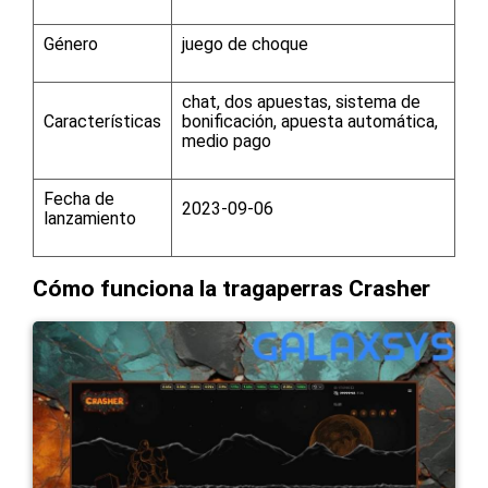
Género
juego de choque
chat, dos apuestas, sistema de
Características
bonificación, apuesta automática,
medio pago
Fecha de
2023-09-06
lanzamiento
Cómo funciona la tragaperras Crasher