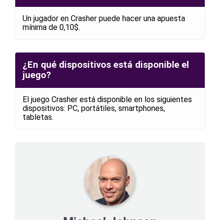
Un jugador en Crasher puede hacer una apuesta
mínima de 0,10$.
¿En qué dispositivos está disponible el
juego?
El juego Crasher está disponible en los siguientes
dispositivos: PC, portátiles, smartphones,
tabletas.