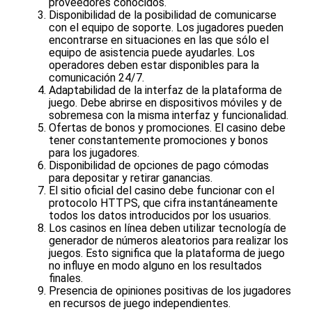
proveedores conocidos.
Disponibilidad de la posibilidad de comunicarse
con el equipo de soporte. Los jugadores pueden
encontrarse en situaciones en las que sólo el
equipo de asistencia puede ayudarles. Los
operadores deben estar disponibles para la
comunicación 24/7.
Adaptabilidad de la interfaz de la plataforma de
juego. Debe abrirse en dispositivos móviles y de
sobremesa con la misma interfaz y funcionalidad.
Ofertas de bonos y promociones. El casino debe
tener constantemente promociones y bonos
para los jugadores.
Disponibilidad de opciones de pago cómodas
para depositar y retirar ganancias.
El sitio oficial del casino debe funcionar con el
protocolo HTTPS, que cifra instantáneamente
todos los datos introducidos por los usuarios.
Los casinos en línea deben utilizar tecnología de
generador de números aleatorios para realizar los
juegos. Esto significa que la plataforma de juego
no influye en modo alguno en los resultados
finales.
Presencia de opiniones positivas de los jugadores
en recursos de juego independientes.