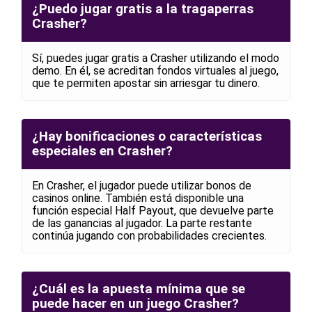
¿Puedo jugar gratis a la tragaperras
Crasher?
Sí, puedes jugar gratis a Crasher utilizando el modo
demo. En él, se acreditan fondos virtuales al juego,
que te permiten apostar sin arriesgar tu dinero.
¿Hay bonificaciones o características
especiales en Crasher?
En Crasher, el jugador puede utilizar bonos de
casinos online. También está disponible una
función especial Half Payout, que devuelve parte
de las ganancias al jugador. La parte restante
continúa jugando con probabilidades crecientes.
¿Cuál es la apuesta mínima que se
puede hacer en un juego Crasher?