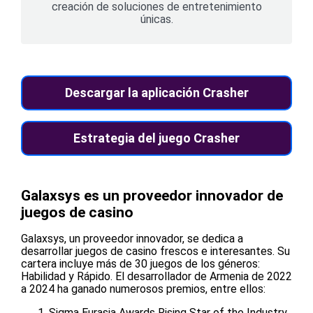
creación de soluciones de entretenimiento
únicas.
Descargar la aplicación Crasher
Estrategia del juego Crasher
Galaxsys es un proveedor innovador de
juegos de casino
Galaxsys, un proveedor innovador, se dedica a
desarrollar juegos de casino frescos e interesantes. Su
cartera incluye más de 30 juegos de los géneros:
Habilidad y Rápido. El desarrollador de Armenia de 2022
a 2024 ha ganado numerosos premios, entre ellos:
Sigma Eurasia Awards Rising Star of the Industry.