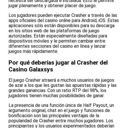
necesita ser descargada e instalada. Esto le permite
jugar plenamente y obtener placer de juego.
Los jugadores pueden ejecutar Crasher a través de las
apps oficiales del casino online para Android, iOS. Estas
aplicaciones sólo están disponibles para su descarga
en los sitios web de las plataformas de juego
autorizadas. Están especialmente diseñadas para
dispositivos móviles y le permiten cambiar entre
diferentes secciones del casino en línea y lanzar
juegos más rápidamente.
Por qué deberías jugar al Crasher del
Casino Galaxsys
El juego Crasher atraerá a muchos usuarios de juegos
de azar a los que les gustan las apuestas rápidas y las
grandes ganancias. Con un ratio RTP del 98%, los
jugadores tienen muchas posibilidades de ganar.
La presencia de una función única de Half Payout, un
argumento original, chat en el juego y funciones de
bonificación son las principales ventajas de la
popularidad de Crasher entre muchos jugadores. Los
principiantes y los usuarios experimentados deberían