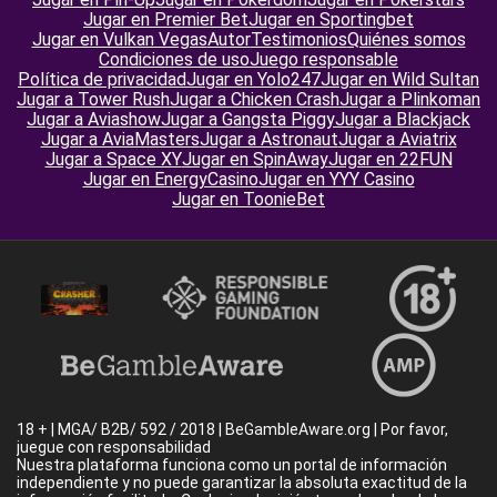
Jugar en Premier Bet
Jugar en Sportingbet
Jugar en Vulkan Vegas
Autor
Testimonios
Quiénes somos
Condiciones de uso
Juego responsable
Política de privacidad
Jugar en Yolo247
Jugar en Wild Sultan
Jugar a Tower Rush
Jugar a Chicken Crash
Jugar a Plinkoman
Jugar a Aviashow
Jugar a Gangsta Piggy
Jugar a Blackjack
Jugar a AviaMasters
Jugar a Astronaut
Jugar a Aviatrix
Jugar a Space XY
Jugar en SpinAway
Jugar en 22FUN
Jugar en EnergyCasino
Jugar en YYY Casino
Jugar en ToonieBet
18 + | MGA/ B2B/ 592 / 2018 | BeGambleAware.org | Por favor,
juegue con responsabilidad
Nuestra plataforma funciona como un portal de información
independiente y no puede garantizar la absoluta exactitud de la