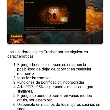
Los jugadores eligen Crasher por las siguientes
características:
El juego tiene una mecánica única con la
posibilidad de dejar de apostar en cualquier
momento.
Interfaz interactiva.
Funciones de bonificación incorporadas.
Alta RTP - 98%, superando a muchos juegos
similares.
El juego se puede ejecutar en varios modos:
gratis, por dinero real.
Disponible en muchos de los mejores casinos en
línea.