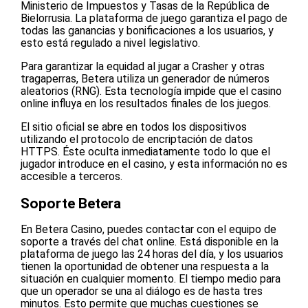
Ministerio de Impuestos y Tasas de la República de
Bielorrusia. La plataforma de juego garantiza el pago de
todas las ganancias y bonificaciones a los usuarios, y
esto está regulado a nivel legislativo.
Para garantizar la equidad al jugar a Crasher y otras
tragaperras, Betera utiliza un generador de números
aleatorios (RNG). Esta tecnología impide que el casino
online influya en los resultados finales de los juegos.
El sitio oficial se abre en todos los dispositivos
utilizando el protocolo de encriptación de datos
HTTPS. Éste oculta inmediatamente todo lo que el
jugador introduce en el casino, y esta información no es
accesible a terceros.
Soporte Betera
En Betera Casino, puedes contactar con el equipo de
soporte a través del chat online. Está disponible en la
plataforma de juego las 24 horas del día, y los usuarios
tienen la oportunidad de obtener una respuesta a la
situación en cualquier momento. El tiempo medio para
que un operador se una al diálogo es de hasta tres
minutos. Esto permite que muchas cuestiones se