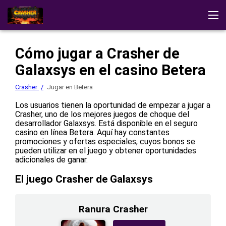
Crasher
Testimonios
Descargar la aplicación
Estrategias
Cómo jugar a Crasher de
Demo
Otros Juegos
Galaxsys en el casino Betera
Jugar al casino
Crasher
Jugar en Betera
Los usuarios tienen la oportunidad de empezar a jugar a
Crasher, uno de los mejores juegos de choque del
desarrollador Galaxsys. Está disponible en el seguro
casino en línea Betera. Aquí hay constantes
promociones y ofertas especiales, cuyos bonos se
pueden utilizar en el juego y obtener oportunidades
adicionales de ganar.
El juego Crasher de Galaxsys
Ranura Crasher