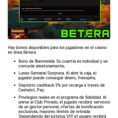
Hay bonos disponibles para los jugadores en el casino
en línea Betera:
Bono de Bienvenida. Su cuantía es individual y se
concede aleatoriamente;
Lunes Semanal Sorpresa. Al abrir la caja, el
jugador puede conseguir dinero, freespins;
Depósito cashback 5% por recarga a través de
Cashalot, Pay;
Privilegios reales en el programa de fidelidad. Al
unirse al Club Privado, el jugador recibirá: servicios
de un gestor personal, ofertas de bonificación
exclusivas, mayores límites de retirada.
Dependiendo del estatus VIP, el usuario recibirá