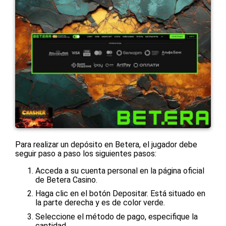
Para realizar un depósito en Betera, el jugador debe
seguir paso a paso los siguientes pasos:
Acceda a su cuenta personal en la página oficial
de Betera Casino.
Haga clic en el botón Depositar. Está situado en
la parte derecha y es de color verde.
Seleccione el método de pago, especifique la
cantidad.