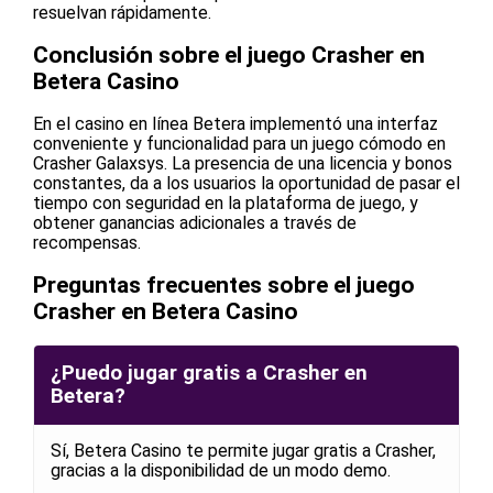
resuelvan rápidamente.
Conclusión sobre el juego Crasher en
Betera Casino
En el casino en línea Betera implementó una interfaz
conveniente y funcionalidad para un juego cómodo en
Crasher Galaxsys. La presencia de una licencia y bonos
constantes, da a los usuarios la oportunidad de pasar el
tiempo con seguridad en la plataforma de juego, y
obtener ganancias adicionales a través de
recompensas.
Preguntas frecuentes sobre el juego
Crasher en Betera Casino
¿Puedo jugar gratis a Crasher en
Betera?
Sí, Betera Casino te permite jugar gratis a Crasher,
gracias a la disponibilidad de un modo demo.