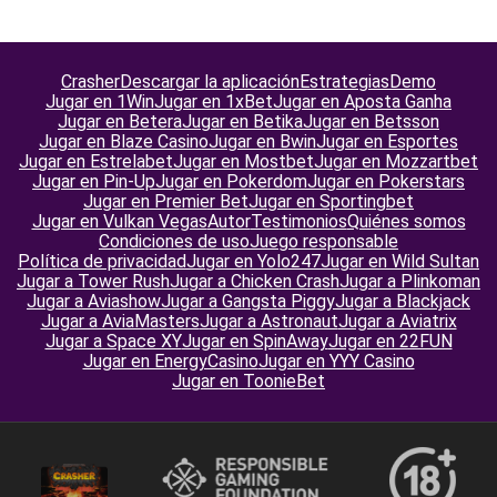
Crasher
Descargar la aplicación
Estrategias
Demo
Jugar en 1Win
Jugar en 1xBet
Jugar en Aposta Ganha
Jugar en Betera
Jugar en Betika
Jugar en Betsson
Jugar en Blaze Casino
Jugar en Bwin
Jugar en Esportes
Jugar en Estrelabet
Jugar en Mostbet
Jugar en Mozzartbet
Jugar en Pin-Up
Jugar en Pokerdom
Jugar en Pokerstars
Jugar en Premier Bet
Jugar en Sportingbet
Jugar en Vulkan Vegas
Autor
Testimonios
Quiénes somos
Condiciones de uso
Juego responsable
Política de privacidad
Jugar en Yolo247
Jugar en Wild Sultan
Jugar a Tower Rush
Jugar a Chicken Crash
Jugar a Plinkoman
Jugar a Aviashow
Jugar a Gangsta Piggy
Jugar a Blackjack
Jugar a AviaMasters
Jugar a Astronaut
Jugar a Aviatrix
Jugar a Space XY
Jugar en SpinAway
Jugar en 22FUN
Jugar en EnergyCasino
Jugar en YYY Casino
Jugar en ToonieBet