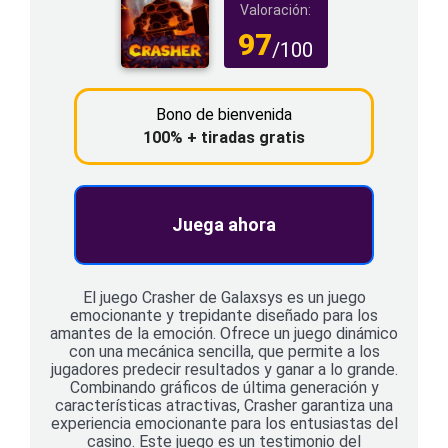
Valoración:
97
/100
Bono de bienvenida
100% + tiradas gratis
Juega ahora
El juego Crasher de Galaxsys es un juego
emocionante y trepidante diseñado para los
amantes de la emoción. Ofrece un juego dinámico
con una mecánica sencilla, que permite a los
jugadores predecir resultados y ganar a lo grande.
Combinando gráficos de última generación y
características atractivas, Crasher garantiza una
experiencia emocionante para los entusiastas del
casino. Este juego es un testimonio del