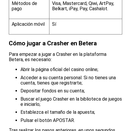
Métodos de
Visa, Mastercard, Qiwi, ArtPay,
pago
Belkart, iPay, Pay, Cashalot.
Aplicación móvil
Sí
Cómo jugar a Crasher en Betera
Para empezar a jugar a Crasher en la plataforma
Betera, es necesario:
Abrir la página oficial del casino online;
Acceder a su cuenta personal. Si no tienes una
cuenta, tienes que registrarte;
Depositar fondos en su cuenta;
Buscar el juego Crasher en la biblioteca de juegos
e iniciarlo;
Establezca el tamaño de la apuesta;
Pulsar el botón APOSTAR.
Tras realizar los pasos anteriores, en unos segundos