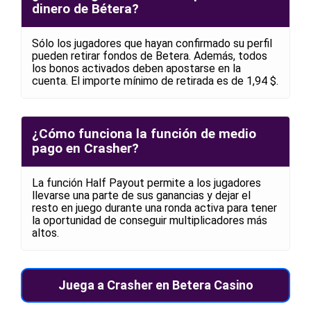
dinero de Bétera?
Sólo los jugadores que hayan confirmado su perfil
pueden retirar fondos de Betera. Además, todos
los bonos activados deben apostarse en la
cuenta. El importe mínimo de retirada es de 1,94 $.
¿Cómo funciona la función de medio
pago en Crasher?
La función Half Payout permite a los jugadores
llevarse una parte de sus ganancias y dejar el
resto en juego durante una ronda activa para tener
la oportunidad de conseguir multiplicadores más
altos.
Juega a Crasher en Betera Casino