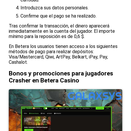
Introduzca sus datos personales.
Confirme que el pago se ha realizado.
Tras confirmar la transacción, el dinero aparecerá
inmediatamente en la cuenta del jugador. El importe
mínimo para la reposición es de 0,6 $.
En Betera los usuarios tienen acceso a los siguientes
métodos de pago para realizar depósitos:
Visa/Mastercard, Qiwi, ArtPay, Belkart, iPay, Pay,
Cashalot.
Bonos y promociones para jugadores
Crasher en Betera Casino