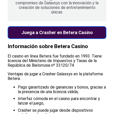
compromiso de Galaxsys con la innovación y la
creación de soluciones de entretenimiento
únicas.
Juega a Crasher en Betera Casino
Información sobre Betera Casino
El casino en línea Betera fue fundado en 1993. Tiene
licencia del Ministerio de Impuestos y Tasas de la
República de Bielorrusia nº 33120/74.
Ventajas de jugar a Crasher Galaxsys en la plataforma
Betera:
Pago garantizado de ganancias y bonos, gracias a
la presencia de una licencia válida;
Interfaz cómoda en el casino para encontrar y
lanzar el juego;
Crasher se puede jugar desde dispositivos