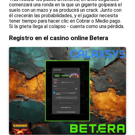
comenzará una ronda en la que un gigante golpeará el
suelo con un mazo y se producirá un crack. Junto con
él crecerán las probabilidades, y el jugador necesita
tener tiempo para hacer clic en Cobrar o Medio pago.
Si la grieta llega al colapso - cuenta como una pérdida.
Registro en el casino online Betera