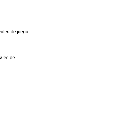
ades de juego.
ales de