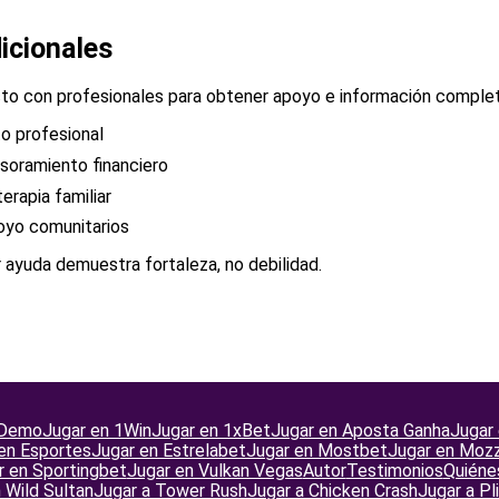
icionales
o con profesionales para obtener apoyo e información comple
o profesional
soramiento financiero
erapia familiar
oyo comunitarios
 ayuda demuestra fortaleza, no debilidad.
Demo
Jugar en 1Win
Jugar en 1xBet
Jugar en Aposta Ganha
Jugar
en Esportes
Jugar en Estrelabet
Jugar en Mostbet
Jugar en Moz
r en Sportingbet
Jugar en Vulkan Vegas
Autor
Testimonios
Quiéne
 Wild Sultan
Jugar a Tower Rush
Jugar a Chicken Crash
Jugar a P