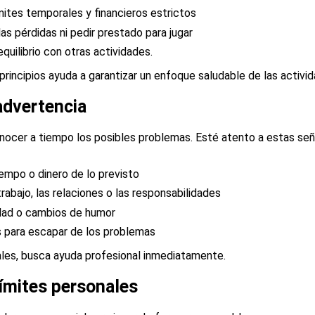
mites temporales y financieros estrictos
as pérdidas ni pedir prestado para jugar
quilibrio con otras actividades.
incipios ayuda a garantizar un enfoque saludable de las activid
advertencia
nocer a tiempo los posibles problemas. Esté atento a estas señ
empo o dinero de lo previsto
rabajo, las relaciones o las responsabilidades
edad o cambios de humor
os para escapar de los problemas
ales, busca ayuda profesional inmediatamente.
límites personales