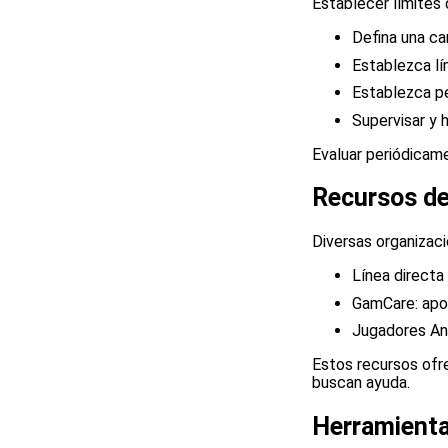
Establecer límites 
Defina una c
Establezca l
Establezca pe
Supervisar y 
Evaluar periódicam
Recursos d
Diversas organizac
Línea directa
GamCare: apo
Jugadores An
Estos recursos ofre
buscan ayuda.
Herramienta