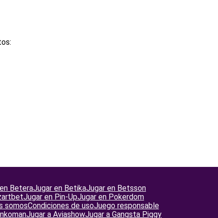
tos:
 en Betera
Jugar en Betika
Jugar en Betsson
zartbet
Jugar en Pin-Up
Jugar en Pokerdom
s somos
Condiciones de uso
Juego responsable
linkoman
Jugar a Aviashow
Jugar a Gangsta Piggy