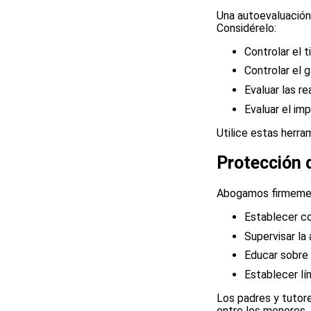
Una autoevaluación 
Considérelo:
Controlar el 
Controlar el 
Evaluar las r
Evaluar el imp
Utilice estas herra
Protección 
Abogamos firmement
Establecer co
Supervisar la 
Educar sobre 
Establecer lím
Los padres y tutor
entre los menores.