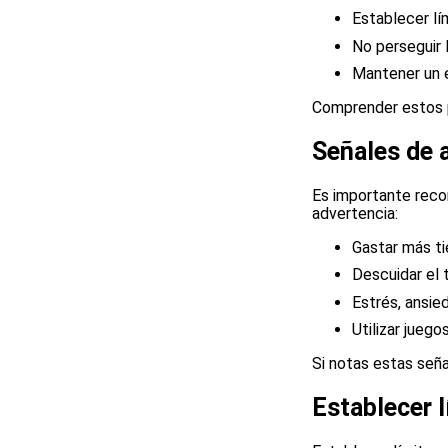
Establecer lí
No perseguir l
Mantener un e
Comprender estos pr
Señales de 
Es importante reco
advertencia:
Gastar más ti
Descuidar el t
Estrés, ansi
Utilizar jueg
Si notas estas señ
Establecer 