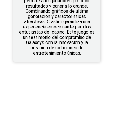
permite a los jugadores predecir
resultados y ganar a lo grande.
Combinando gráficos de última
generación y características
atractivas, Crasher garantiza una
experiencia emocionante para los
entusiastas del casino. Este juego es
un testimonio del compromiso de
Galaxsys con la innovación y la
creación de soluciones de
entretenimiento únicas.