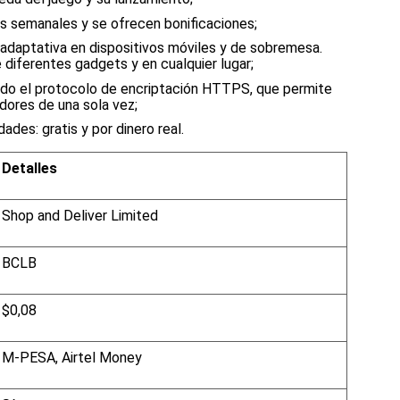
s semanales y se ofrecen bonificaciones;
adaptativa en dispositivos móviles y de sobremesa.
 diferentes gadgets y en cualquier lugar;
zando el protocolo de encriptación HTTPS, que permite
adores de una sola vez;
des: gratis y por dinero real.
Detalles
Shop and Deliver Limited
BCLB
$0,08
M-PESA, Airtel Money