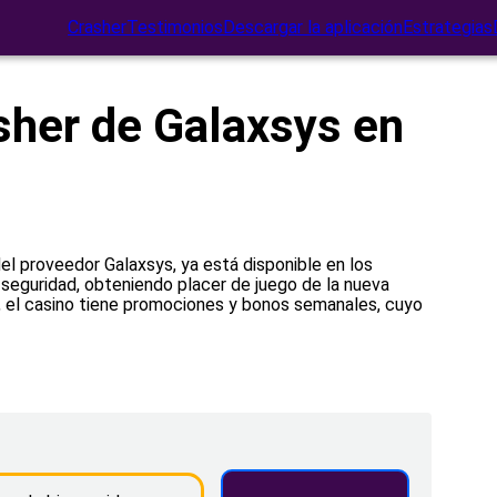
Crasher
Testimonios
Descargar la aplicación
Estrategias
sher de Galaxsys en
el proveedor Galaxsys, ya está disponible en los
 seguridad, obteniendo placer de juego de la nueva
, el casino tiene promociones y bonos semanales, cuyo