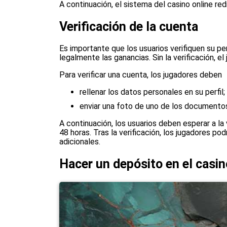
A continuación, el sistema del casino online redi
Verificación de la cuenta
Es importante que los usuarios verifiquen su per
legalmente las ganancias. Sin la verificación, el
Para verificar una cuenta, los jugadores deben
rellenar los datos personales en su perfil;
enviar una foto de uno de los documento
A continuación, los usuarios deben esperar a la 
48 horas. Tras la verificación, los jugadores po
adicionales.
Hacer un depósito en el casin