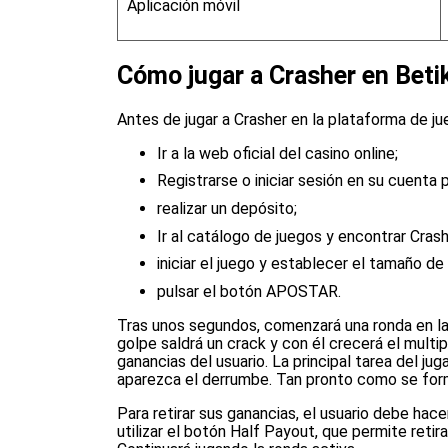
Aplicación móvil
Cómo jugar a Crasher en Beti
Antes de jugar a Crasher en la plataforma de ju
Ir a la web oficial del casino online;
Registrarse o iniciar sesión en su cuenta 
realizar un depósito;
Ir al catálogo de juegos y encontrar Crash
iniciar el juego y establecer el tamaño de
pulsar el botón APOSTAR.
Tras unos segundos, comenzará una ronda en la
golpe saldrá un crack y con él crecerá el multip
ganancias del usuario. La principal tarea del ju
aparezca el derrumbe. Tan pronto como se form
Para retirar sus ganancias, el usuario debe hac
utilizar el botón Half Payout, que permite retir