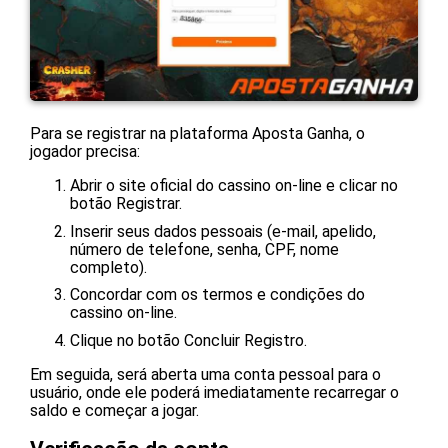
Para se registrar na plataforma Aposta Ganha, o
jogador precisa:
Abrir o site oficial do cassino on-line e clicar no
botão Registrar.
Inserir seus dados pessoais (e-mail, apelido,
número de telefone, senha, CPF, nome
completo).
Concordar com os termos e condições do
cassino on-line.
Clique no botão Concluir Registro.
Em seguida, será aberta uma conta pessoal para o
usuário, onde ele poderá imediatamente recarregar o
saldo e começar a jogar.