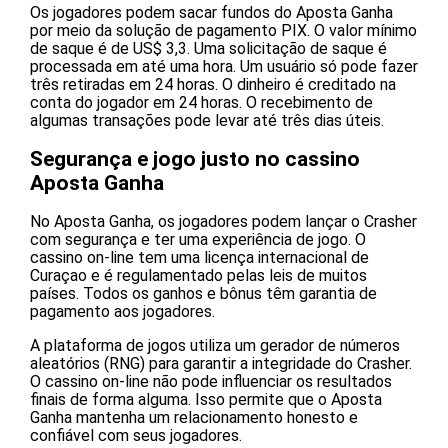
Os jogadores podem sacar fundos do Aposta Ganha
por meio da solução de pagamento PIX. O valor mínimo
de saque é de US$ 3,3. Uma solicitação de saque é
processada em até uma hora. Um usuário só pode fazer
três retiradas em 24 horas. O dinheiro é creditado na
conta do jogador em 24 horas. O recebimento de
algumas transações pode levar até três dias úteis.
Segurança e jogo justo no cassino
Aposta Ganha
No Aposta Ganha, os jogadores podem lançar o Crasher
com segurança e ter uma experiência de jogo. O
cassino on-line tem uma licença internacional de
Curaçao e é regulamentado pelas leis de muitos
países. Todos os ganhos e bônus têm garantia de
pagamento aos jogadores.
A plataforma de jogos utiliza um gerador de números
aleatórios (RNG) para garantir a integridade do Crasher.
O cassino on-line não pode influenciar os resultados
finais de forma alguma. Isso permite que o Aposta
Ganha mantenha um relacionamento honesto e
confiável com seus jogadores.