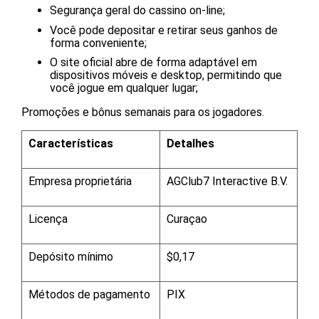
Segurança geral do cassino on-line;
Você pode depositar e retirar seus ganhos de
forma conveniente;
O site oficial abre de forma adaptável em
dispositivos móveis e desktop, permitindo que
você jogue em qualquer lugar;
Promoções e bônus semanais para os jogadores.
Características
Detalhes
Empresa proprietária
AGClub7 Interactive B.V.
Licença
Curaçao
Depósito mínimo
$0,17
Métodos de pagamento
PIX