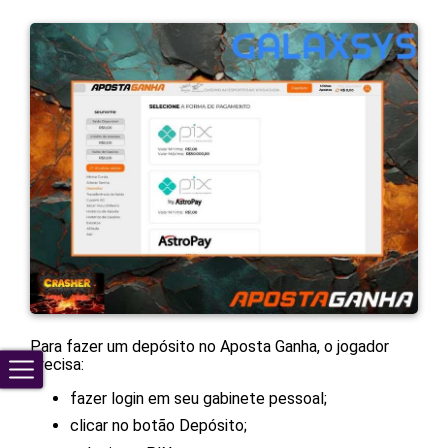
Para fazer um depósito no Aposta Ganha, o jogador
precisa:
fazer login em seu gabinete pessoal;
clicar no botão Depósito;