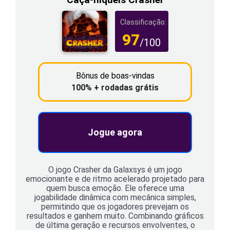
Classificação:
97
/100
Bônus de boas-vindas
100% + rodadas grátis
Jogue agora
O jogo Crasher da Galaxsys é um jogo
emocionante e de ritmo acelerado projetado para
quem busca emoção. Ele oferece uma
jogabilidade dinâmica com mecânica simples,
permitindo que os jogadores prevejam os
resultados e ganhem muito. Combinando gráficos
de última geração e recursos envolventes, o