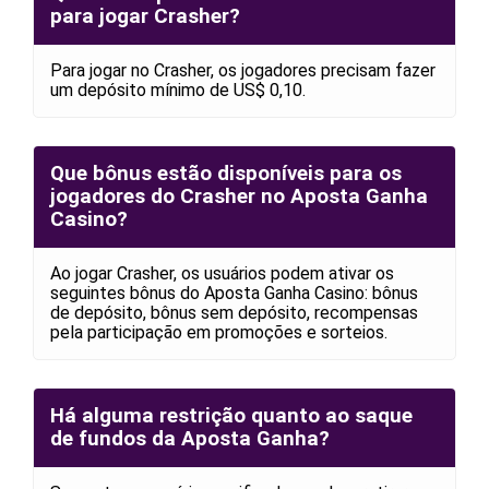
para jogar Crasher?
Para jogar no Crasher, os jogadores precisam fazer
um depósito mínimo de US$ 0,10.
Que bônus estão disponíveis para os
jogadores do Crasher no Aposta Ganha
Casino?
Ao jogar Crasher, os usuários podem ativar os
seguintes bônus do Aposta Ganha Casino: bônus
de depósito, bônus sem depósito, recompensas
pela participação em promoções e sorteios.
Há alguma restrição quanto ao saque
de fundos da Aposta Ganha?