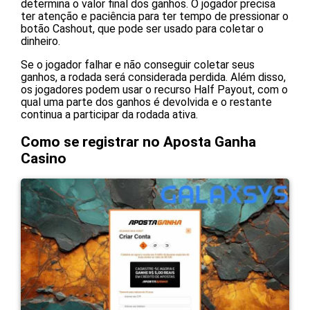
determina o valor final dos ganhos. O jogador precisa
ter atenção e paciência para ter tempo de pressionar o
botão Cashout, que pode ser usado para coletar o
dinheiro.
Se o jogador falhar e não conseguir coletar seus
ganhos, a rodada será considerada perdida. Além disso,
os jogadores podem usar o recurso Half Payout, com o
qual uma parte dos ganhos é devolvida e o restante
continua a participar da rodada ativa.
Como se registrar no Aposta Ganha
Casino