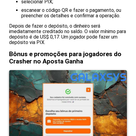
selecionar PIX;
escanear o código QR e fazer o pagamento, ou
preencher os detalhes e confirmar a operação.
Depois de fazer o depósito, o dinheiro será
imediatamente creditado no saldo. O valor mínimo para
depósito é de US$ 0,17. Um jogador pode fazer um
depósito via PIX.
Bônus e promoções para jogadores do
Crasher no Aposta Ganha