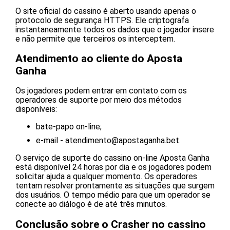
O site oficial do cassino é aberto usando apenas o
protocolo de segurança HTTPS. Ele criptografa
instantaneamente todos os dados que o jogador insere
e não permite que terceiros os interceptem.
Atendimento ao cliente do Aposta
Ganha
Os jogadores podem entrar em contato com os
operadores de suporte por meio dos métodos
disponíveis:
bate-papo on-line;
e-mail -
atendimento@apostaganha.bet
.
O serviço de suporte do cassino on-line Aposta Ganha
está disponível 24 horas por dia e os jogadores podem
solicitar ajuda a qualquer momento. Os operadores
tentam resolver prontamente as situações que surgem
dos usuários. O tempo médio para que um operador se
conecte ao diálogo é de até três minutos.
Conclusão sobre o Crasher no cassino