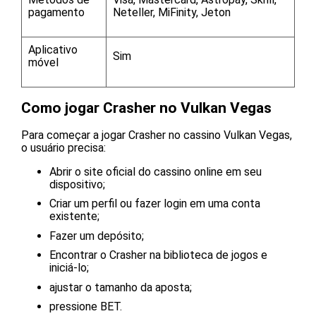
pagamento
Neteller, MiFinity, Jeton
Aplicativo
Sim
móvel
Como jogar Crasher no Vulkan Vegas
Para começar a jogar Crasher no cassino Vulkan Vegas,
o usuário precisa:
Abrir o site oficial do cassino online em seu
dispositivo;
Criar um perfil ou fazer login em uma conta
existente;
Fazer um depósito;
Encontrar o Crasher na biblioteca de jogos e
iniciá-lo;
ajustar o tamanho da aposta;
pressione BET.