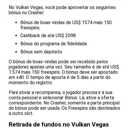
No Vulkan Vegas, você pode aproveitar os seguintes
bônus no Crasher:
Bônus de boas-vindas de US$ 1574 mais 150
freespins.
Cashback de até US$ 2098.
Bônus do programa de fidelidade.
Bônus sem depósito.
O bônus de boas-vindas pode ser recebido pelos
jogadores apenas uma vez. Seu tamanho é de até US$
1.574 mais 150 freespins. O bônus deve ser apostado
em x40. O tempo de aposta é de 5 dias a partir do
momento do registro.
Para ativar a recompensa, o jogador precisa ir à sua
conta pessoal e selecionar Bônus. Lá, ative a oferta
correspondente. No Crasher, somente a parte principal
do bônus pode ser usada. Os Freespins são destinados
a outro slot.
Retirada de fundos no Vulkan Vegas