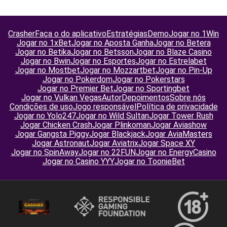
Crasher
Faça o do aplicativo
Estratégias
Demo
Jogar no 1Win
Jogar no 1xBet
Jogar no Aposta Ganha
Jogar no Betera
Jogar no Betika
Jogar no Betsson
Jogar no Blaze Casino
Jogar no Bwin
Jogar no Esportes
Jogar no Estrelabet
Jogar no Mostbet
Jogar no Mozzartbet
Jogar no Pin-Up
Jogar no Pokerdom
Jogar no Pokerstars
Jogar no Premier Bet
Jogar no Sportingbet
Jogar no Vulkan Vegas
Autor
Depoimentos
Sobre nós
Condições de uso
Jogo responsável
Política de privacidade
Jogar no Yolo247
Jogar no Wild Sultan
Jogar Tower Rush
Jogar Chicken Crash
Jogar Plinkoman
Jogar Aviashow
Jogar Gangsta Piggy
Jogar Blackjack
Jogar AviaMasters
Jogar Astronaut
Jogar Aviatrix
Jogar Space XY
Jogar no SpinAway
Jogar no 22FUN
Jogar no EnergyCasino
Jogar no Casino YYY
Jogar no ToonieBet