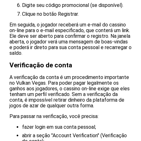
Digite seu código promocional (se disponível).
Clique no botão Registrar.
Em seguida, o jogador receberá um e-mail do cassino
on-line para o e-mail especificado, que conterá um link.
Ele deve ser aberto para confirmar o registro. Na janela
aberta, o jogador verá uma mensagem de boas-vindas
e poderá ir direto para sua conta pessoal e recarregar o
saldo.
Verificação de conta
A verificação da conta é um procedimento importante
no Vulkan Vegas. Para poder pagar legalmente os
ganhos aos jogadores, o cassino on-line exige que eles
tenham um perfil verificado. Sem a verificação da
conta, é impossível retirar dinheiro da plataforma de
jogos de azar de qualquer outra forma.
Para passar na verificação, você precisa:
fazer login em sua conta pessoal;
abrir a seção "Account Verification" (Verificação