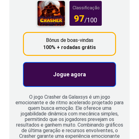
Classificação:
97
/100
Bônus de boas-vindas
100% + rodadas grátis
Jogue agora
O jogo Crasher da Galaxsys é um jogo
emocionante e de ritmo acelerado projetado para
quem busca emoção. Ele oferece uma
jogabilidade dinâmica com mecânica simples,
permitindo que os jogadores prevejam os
resultados e ganhem muito. Combinando gráficos
de última geração e recursos envolventes, o
Crasher garante uma experiência emocionante