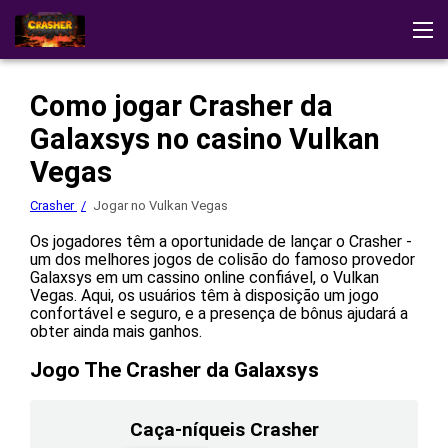
Crasher
Depoimentos
Faça o do aplicativo
Estratégias
Como jogar Crasher da
Demo
Outros Jogos
Galaxsys no casino Vulkan
Jogar no cassino
Vegas
Crasher
Jogar no Vulkan Vegas
Os jogadores têm a oportunidade de lançar o Crasher -
um dos melhores jogos de colisão do famoso provedor
Galaxsys em um cassino online confiável, o Vulkan
Vegas. Aqui, os usuários têm à disposição um jogo
confortável e seguro, e a presença de bônus ajudará a
obter ainda mais ganhos.
Jogo The Crasher da Galaxsys
Caça-níqueis Crasher