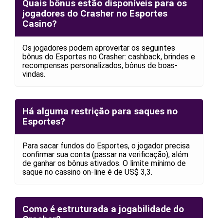
Quais bônus estão disponíveis para os
jogadores do Crasher no Esportes
Casino?
Os jogadores podem aproveitar os seguintes
bônus do Esportes no Crasher: cashback, brindes e
recompensas personalizados, bônus de boas-
vindas.
Há alguma restrição para saques no
Esportes?
Para sacar fundos do Esportes, o jogador precisa
confirmar sua conta (passar na verificação), além
de ganhar os bônus ativados. O limite mínimo de
saque no cassino on-line é de US$ 3,3.
Como é estruturada a jogabilidade do