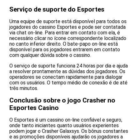
Serviço de suporte do Esportes
Uma equipe de suporte está disponível para todos os
jogadores do cassino Esportes e pode ser contatada
via chat on-line. Para entrar em contato com ela, é
necessário clicar no ícone correspondente localizado
no canto inferior direito. O bate-papo on-line está
disponível para os jogadores entrarem em contato
com qualquer dúvida sobre o cassino.
O serviço de suporte funciona 24 horas por dia e ajuda
a resolver prontamente as dúvidas dos jogadores. Os
operadores se conectam rapidamente para dialogar
com os usuários. O tempo médio de conexão é de até
três minutos.
Conclusão sobre o jogo Crasher no
Esportes Casino
O Esportes é um cassino on-line confiável e seguro,
onde tanto iniciantes quanto usuários experientes
podem jogar o Crasher Galaxsys. Os bônus constantes
e as promoções disponíveis ajudarão os jogadores a