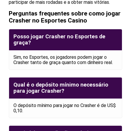
participar de mais rodadas e a obter mais vitórias.
Perguntas frequentes sobre como jogar
Crasher no Esportes Casino
Posso jogar Crasher no Esportes de
graça?
Sim, no Esportes, os jogadores podem jogar o
Crasher tanto de graça quanto com dinheiro real.
Qual é o depósito mínimo necessário
para jogar Crasher?
O depósito mínimo para jogar no Crasher é de US$
0,10.