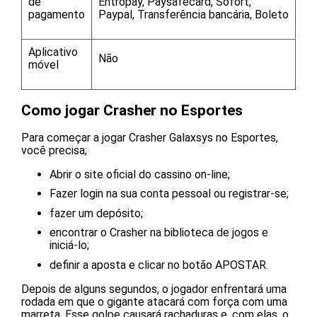
de
Entropay, Paysafecard, Sofort,
pagamento
Paypal, Transferência bancária, Boleto
Aplicativo
Não
móvel
Como jogar Crasher no Esportes
Para começar a jogar Crasher Galaxsys no Esportes,
você precisa;
Abrir o site oficial do cassino on-line;
Fazer login na sua conta pessoal ou registrar-se;
fazer um depósito;
encontrar o Crasher na biblioteca de jogos e
iniciá-lo;
definir a aposta e clicar no botão APOSTAR.
Depois de alguns segundos, o jogador enfrentará uma
rodada em que o gigante atacará com força com uma
marreta. Esse golpe causará rachaduras e, com elas, o