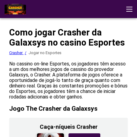
Crasher
Depoimentos
Faça o do aplicativo
Estratégias
Como jogar Crasher da
Demo
Outros Jogos
Galaxsys no casino Esportes
Jogar no cassino
Crasher
Jogar no Esportes
No cassino on-line Esportes, os jogadores têm acesso
a um dos melhores jogos de cassino do provedor
Galaxsys, o Crasher. A plataforma de jogos oferece a
oportunidade de jogá-lo tanto de graça quanto com
dinheiro real. Graças às constantes promoções e bônus
do Esportes, os jogadores têm a chance de iniciar
rodadas adicionais e obter ganhos.
Jogo The Crasher da Galaxsys
Caça-níqueis Crasher