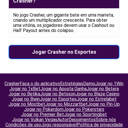
Crasher?
No jogo Crasher, um gigante bate em uma marreta,
criando um multiplicador crescente. Para obter
uma vitória, os jogadores devem usar o Cashout ou
Half Payout antes do colapso.
Jogar Crasher no Esportes
Crasher
Faça o do aplicativo
Estratégias
Demo
Jogar no 1Win
Jogar no 1xBet
Jogar no Aposta Ganha
Jogar no Betera
Jogar no Betika
Jogar no Betsson
Jogar no Blaze Casino
Jogar no Bwin
Jogar no Esportes
Jogar no Estrelabet
Jogar no Mostbet
Jogar no Mozzartbet
Jogar no Pin-Up
Jogar no Pokerdom
Jogar no Pokerstars
Jogar no Premier Bet
Jogar no Sportingbet
Jogar no Vulkan Vegas
Autor
Depoimentos
Sobre nós
Condições de uso
Jogo responsável
Política de privacidade