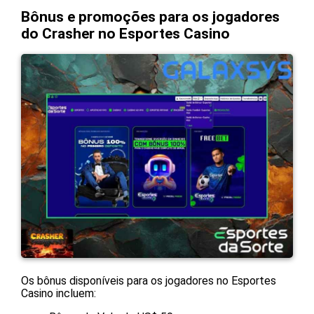
Bônus e promoções para os jogadores
do Crasher no Esportes Casino
Os bônus disponíveis para os jogadores no Esportes
Casino incluem: