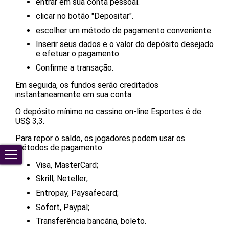
entrar em sua conta pessoal.
clicar no botão "Depositar".
escolher um método de pagamento conveniente.
Inserir seus dados e o valor do depósito desejado
e efetuar o pagamento.
Confirme a transação.
Em seguida, os fundos serão creditados
instantaneamente em sua conta.
O depósito mínimo no cassino on-line Esportes é de
US$ 3,3.
Para repor o saldo, os jogadores podem usar os
métodos de pagamento:
Visa, MasterCard;
Skrill, Neteller;
Entropay, Paysafecard;
Sofort, Paypal;
Transferência bancária, boleto.