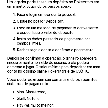
Um jogador pode fazer um depósito no Pokerstars em
um minuto, seguindo os passos abaixo:
Faça o login em sua conta pessoal.
Clique no botão "Depositar".
Escolha um método de pagamento conveniente
e especifique o valor do depósito.
Insira os dados pessoais de pagamento nos
campos livres.
Reabasteça a conta e confirme o pagamento.
Depois de confirmar a operação, o dinheiro aparecerá
imediatamente no saldo do usuário, e ele poderá
começar a jogar. O valor mínimo para depositar em uma
conta no cassino online Pokerstars é de US$ 10.
Você pode recarregar sua conta usando os seguintes
sistemas de pagamento:
Visa, Mastercard;
Skrill, Neteller;
PayPal, muito melhor;