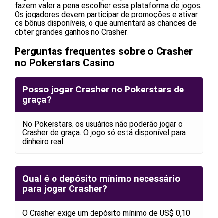
fazem valer a pena escolher essa plataforma de jogos.
Os jogadores devem participar de promoções e ativar
os bônus disponíveis, o que aumentará as chances de
obter grandes ganhos no Crasher.
Perguntas frequentes sobre o Crasher
no Pokerstars Casino
Posso jogar Crasher no Pokerstars de
graça?
No Pokerstars, os usuários não poderão jogar o
Crasher de graça. O jogo só está disponível para
dinheiro real.
Qual é o depósito mínimo necessário
para jogar Crasher?
O Crasher exige um depósito mínimo de US$ 0,10