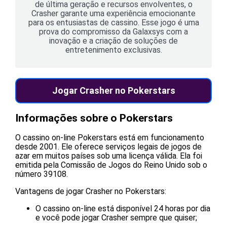
de última geração e recursos envolventes, o
Crasher garante uma experiência emocionante
para os entusiastas de cassino. Esse jogo é uma
prova do compromisso da Galaxsys com a
inovação e a criação de soluções de
entretenimento exclusivas.
Jogar Crasher no Pokerstars
Informações sobre o Pokerstars
O cassino on-line Pokerstars está em funcionamento
desde 2001. Ele oferece serviços legais de jogos de
azar em muitos países sob uma licença válida. Ela foi
emitida pela Comissão de Jogos do Reino Unido sob o
número 39108.
Vantagens de jogar Crasher no Pokerstars:
O cassino on-line está disponível 24 horas por dia
e você pode jogar Crasher sempre que quiser;