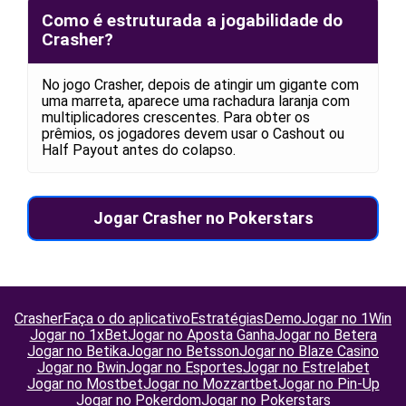
Como é estruturada a jogabilidade do
Crasher?
No jogo Crasher, depois de atingir um gigante com
uma marreta, aparece uma rachadura laranja com
multiplicadores crescentes. Para obter os
prêmios, os jogadores devem usar o Cashout ou
Half Payout antes do colapso.
Jogar Crasher no Pokerstars
Crasher
Faça o do aplicativo
Estratégias
Demo
Jogar no 1Win
Jogar no 1xBet
Jogar no Aposta Ganha
Jogar no Betera
Jogar no Betika
Jogar no Betsson
Jogar no Blaze Casino
Jogar no Bwin
Jogar no Esportes
Jogar no Estrelabet
Jogar no Mostbet
Jogar no Mozzartbet
Jogar no Pin-Up
Jogar no Pokerdom
Jogar no Pokerstars