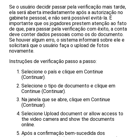
Se o usuário decidir passar pela verificação mais tarde,
ela será aberta imediatamente após a autorização no
gabinete pessoal, e não será possível evitá-la. É
importante que os jogadores prestem atenção ao fato
de que, para passar pela verificação com êxito, a conta
deve conter dados pessoais como os do documento.
Se houver algum erro, o sistema informará sobre ele e
solicitará que o usuário faça o upload de fotos
novamente.
Instruções de verificação passo a passo:
Selecione o país e clique em Continue
(Continuar).
Selecione o tipo de documento e clique em
Continue (Continuar).
Na janela que se abre, clique em Continue
(Continuar).
Selecione Upload document or allow access to
the video camera and show the documents
online.
Após a confirmação bem-sucedida dos