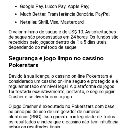
Google Pay, Luxon Pay; Apple Pay;
Much Better, Transferência Bancária, PayPal;
Neteller, Skrill, Visa, Mastercard.
O valor mínimo de saque é de US$ 10. As solicitações
de saque são processadas em 24 horas. Os fundos são
recebidos pelo jogador dentro de 1 a 5 dias úteis,
dependendo do método de saque.
Segurança e jogo limpo no cassino
Pokerstars
Devido à sua licença, o cassino on-line Pokerstars é
considerado um cassino on-line seguro e protegido e é
regulamentado em nível legal. A plataforma de jogos
foi testada exaustivamente, portanto, é seguro jogar
Crasher e se divertir com o jogo.
O jogo Crasher é executado no Pokerstars com base
no princípio do uso de um gerador de números
aleatórios (RNG). Isso garante a integridade de todos
os resultados e indica que o cassino não tem influência
sobre os resultados finais.