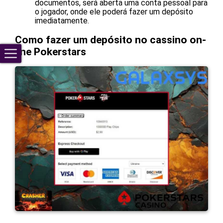
documentos, será aberta uma conta pessoal para
o jogador, onde ele poderá fazer um depósito
imediatamente.
Como fazer um depósito no cassino on-
line Pokerstars