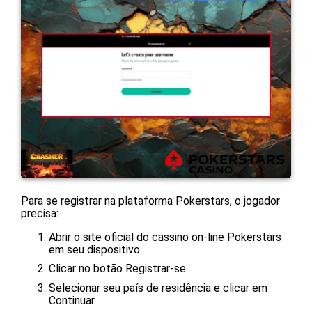
Para se registrar na plataforma Pokerstars, o jogador
precisa:
Abrir o site oficial do cassino on-line Pokerstars
em seu dispositivo.
Clicar no botão Registrar-se.
Selecionar seu país de residência e clicar em
Continuar.