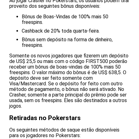
Ao jogar Crasher no Pokerstars, os usuários podem tirar
proveito dos seguintes bônus disponíveis:
Bônus de Boas-Vindas de 100% mais 50
freespins.
Cashback de 20% toda quarta-feira.
Bônus sem depósito na forma de dinheiro,
freespins.
Somente os novos jogadores que fizerem um depósito
de US$ 25,5 ou mais com o código FIRST500 poderão
receber um bônus de boas-vindas de 100% mais 50
freespins. O valor máximo do bônus é de US$ 638,5. O
depósito deve ser feito somente com
Visa/Mastercard. Se o depósito for feito com outro
método de pagamento, o bônus não será ativado. No
Crasher, somente a parte principal do prêmio pode ser
usada, sem os freespins. Eles são destinados a outros
jogos.
Retiradas no Pokerstars
Os seguintes métodos de saque estão disponíveis
para os jogadores no Pokerstars: