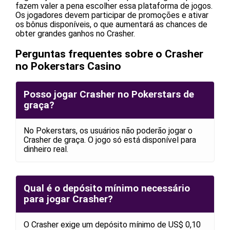
fazem valer a pena escolher essa plataforma de jogos.
Os jogadores devem participar de promoções e ativar
os bônus disponíveis, o que aumentará as chances de
obter grandes ganhos no Crasher.
Perguntas frequentes sobre o Crasher
no Pokerstars Casino
Posso jogar Crasher no Pokerstars de
graça?
No Pokerstars, os usuários não poderão jogar o
Crasher de graça. O jogo só está disponível para
dinheiro real.
Qual é o depósito mínimo necessário
para jogar Crasher?
O Crasher exige um depósito mínimo de US$ 0,10