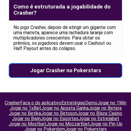
Como é estruturada a jogabilidade do
Crasher?
No jogo Crasher, depois de atingir um gigante com
uma marreta, aparece uma rachadura laranja com
multiplicadores crescentes. Para obter os
prêmios, os jogadores devem usar o Cashout ou
Half Payout antes do colapso.
Jogar Crasher no Pokerstars
Crasher
Faça o do aplicativo
Estratégias
Demo
Jogar no 1Win
Jogar no 1xBet
Jogar no Aposta Ganha
Jogar no Betera
Jogar no Betika
Jogar no Betsson
Jogar no Blaze Casino
Jogar no Bwin
Jogar no Esportes
Jogar no Estrelabet
Jogar no Mostbet
Jogar no Mozzartbet
Jogar no Pin-Up
Jogar no Pokerdom
Jogar no Pokerstars