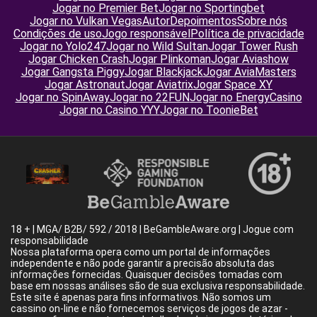
Jogar no Premier Bet
Jogar no Sportingbet
Jogar no Vulkan Vegas
Autor
Depoimentos
Sobre nós
Condições de uso
Jogo responsável
Política de privacidade
Jogar no Yolo247
Jogar no Wild Sultan
Jogar Tower Rush
Jogar Chicken Crash
Jogar Plinkoman
Jogar Aviashow
Jogar Gangsta Piggy
Jogar Blackjack
Jogar AviaMasters
Jogar Astronaut
Jogar Aviatrix
Jogar Space XY
Jogar no SpinAway
Jogar no 22FUN
Jogar no EnergyCasino
Jogar no Casino YYY
Jogar no ToonieBet
18 + | MGA/ B2B/ 592 / 2018 | BeGambleAware.org | Jogue com
responsabilidade
Nossa plataforma opera como um portal de informações
independente e não pode garantir a precisão absoluta das
informações fornecidas. Quaisquer decisões tomadas com
base em nossas análises são de sua exclusiva responsabilidade.
Este site é apenas para fins informativos. Não somos um
cassino on-line e não fornecemos serviços de jogos de azar -