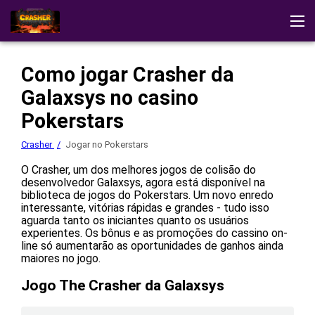
Crasher
Depoimentos
Faça o do aplicativo
Estratégias
Como jogar Crasher da
Demo
Outros Jogos
Galaxsys no casino
Jogar no cassino
Pokerstars
Crasher
Jogar no Pokerstars
O Crasher, um dos melhores jogos de colisão do
desenvolvedor Galaxsys, agora está disponível na
biblioteca de jogos do Pokerstars. Um novo enredo
interessante, vitórias rápidas e grandes - tudo isso
aguarda tanto os iniciantes quanto os usuários
experientes. Os bônus e as promoções do cassino on-
line só aumentarão as oportunidades de ganhos ainda
maiores no jogo.
Jogo The Crasher da Galaxsys