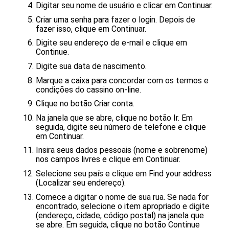
Digitar seu nome de usuário e clicar em Continuar.
Criar uma senha para fazer o login. Depois de
fazer isso, clique em Continuar.
Digite seu endereço de e-mail e clique em
Continue.
Digite sua data de nascimento.
Marque a caixa para concordar com os termos e
condições do cassino on-line.
Clique no botão Criar conta.
Na janela que se abre, clique no botão Ir. Em
seguida, digite seu número de telefone e clique
em Continuar.
Insira seus dados pessoais (nome e sobrenome)
nos campos livres e clique em Continuar.
Selecione seu país e clique em Find your address
(Localizar seu endereço).
Comece a digitar o nome de sua rua. Se nada for
encontrado, selecione o item apropriado e digite
(endereço, cidade, código postal) na janela que
se abre. Em seguida, clique no botão Continue