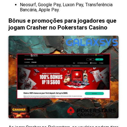
Neosurf, Google Pay, Luxon Pay, Transferência
Bancária, Apple Pay.
Bônus e promoções para jogadores que
jogam Crasher no Pokerstars Casino