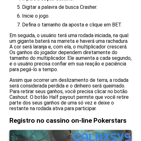
Digitar a palavra de busca Crasher.
Inicie o jogo.
Defina o tamanho da aposta e clique em BET.
Em seguida, o usuário terá uma rodada iniciada, na qual
um gigante baterá na marreta e haverá uma rachadura.
A cor será laranja e, com ela, o multiplicador crescerá.
Os ganhos do jogador dependem diretamente do
tamanho do multiplicador. Ele aumenta a cada segundo,
e o usuário precisa confiar em sua reação e paciência
para pegá-lo a tempo.
Assim que ocorrer um deslizamento de terra, a rodada
será considerada perdida e o dinheiro será queimado.
Para retirar seus ganhos, você precisa clicar no botão
Cashout. O botão Half payout permite que você retire
parte dos seus ganhos de uma só vez e deixe o
restante na rodada ativa para participar.
Registro no cassino on-line Pokerstars