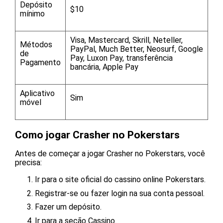
Depósito
$10
mínimo
Visa, Mastercard, Skrill, Neteller,
Métodos
PayPal, Much Better, Neosurf, Google
de
Pay, Luxon Pay, transferência
Pagamento
bancária, Apple Pay
Aplicativo
Sim
móvel
Como jogar Crasher no Pokerstars
Antes de começar a jogar Crasher no Pokerstars, você
precisa:
Ir para o site oficial do cassino online Pokerstars.
Registrar-se ou fazer login na sua conta pessoal.
Fazer um depósito.
Ir para a seção Cassino.