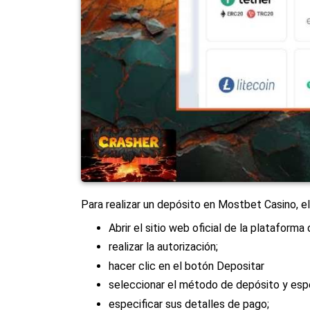
Para realizar un depósito en Mostbet Casino, el
Abrir el sitio web oficial de la plataforma 
realizar la autorización;
hacer clic en el botón Depositar
seleccionar el método de depósito y espe
especificar sus detalles de pago;