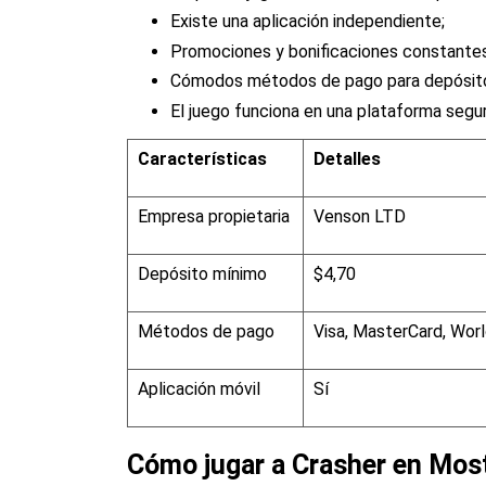
Existe una aplicación independiente;
Promociones y bonificaciones constantes
Cómodos métodos de pago para depósitos
El juego funciona en una plataforma segu
Características
Detalles
Empresa propietaria
Venson LTD
Depósito mínimo
$4,70
Métodos de pago
Visa, MasterCard, Worl
Aplicación móvil
Sí
Cómo jugar a Crasher en Mos