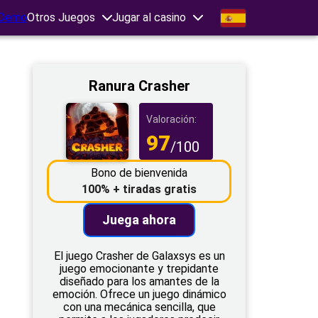
Demo
Otros Juegos
Jugar al casino
Ranura Crasher
Valoración:
97
/100
Bono de bienvenida
100% + tiradas gratis
Juega ahora
El juego Crasher de Galaxsys es un
juego emocionante y trepidante
diseñado para los amantes de la
emoción. Ofrece un juego dinámico
con una mecánica sencilla, que