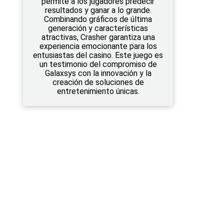
permite a los jugadores predecir
resultados y ganar a lo grande.
Combinando gráficos de última
generación y características
atractivas, Crasher garantiza una
experiencia emocionante para los
entusiastas del casino. Este juego es
un testimonio del compromiso de
Galaxsys con la innovación y la
creación de soluciones de
entretenimiento únicas.