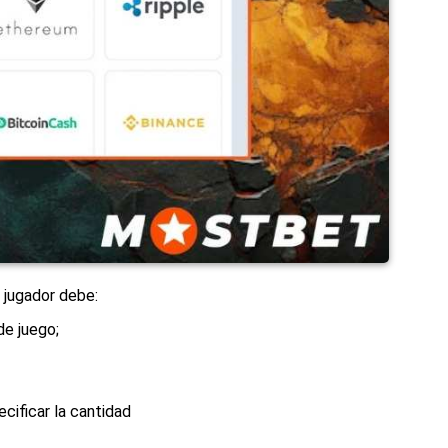
 jugador debe:
de juego;
cificar la cantidad