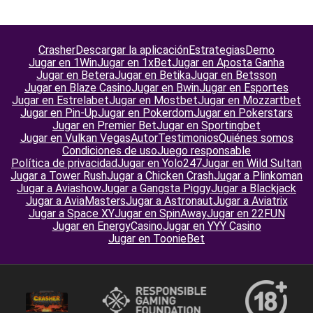
Crasher
Descargar la aplicación
Estrategias
Demo
Jugar en 1Win
Jugar en 1xBet
Jugar en Aposta Ganha
Jugar en Betera
Jugar en Betika
Jugar en Betsson
Jugar en Blaze Casino
Jugar en Bwin
Jugar en Esportes
Jugar en Estrelabet
Jugar en Mostbet
Jugar en Mozzartbet
Jugar en Pin-Up
Jugar en Pokerdom
Jugar en Pokerstars
Jugar en Premier Bet
Jugar en Sportingbet
Jugar en Vulkan Vegas
Autor
Testimonios
Quiénes somos
Condiciones de uso
Juego responsable
Política de privacidad
Jugar en Yolo247
Jugar en Wild Sultan
Jugar a Tower Rush
Jugar a Chicken Crash
Jugar a Plinkoman
Jugar a Aviashow
Jugar a Gangsta Piggy
Jugar a Blackjack
Jugar a AviaMasters
Jugar a Astronaut
Jugar a Aviatrix
Jugar a Space XY
Jugar en SpinAway
Jugar en 22FUN
Jugar en EnergyCasino
Jugar en YYY Casino
Jugar en ToonieBet