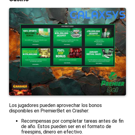
Los jugadores pueden aprovechar los bonos
disponibles en PremierBet en Crasher:
Recompensas por completar tareas antes de fin
de año. Estos pueden ser en el formato de
freespins, dinero en efectivo.