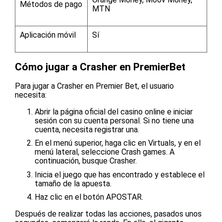
Métodos de pago
MTN
Aplicación móvil
Sí
Cómo jugar a Crasher en PremierBet
Para jugar a Crasher en Premier Bet, el usuario
necesita:
Abrir la página oficial del casino online e iniciar
sesión con su cuenta personal. Si no tiene una
cuenta, necesita registrar una.
En el menú superior, haga clic en Virtuals, y en el
menú lateral, seleccione Crash games. A
continuación, busque Crasher.
Inicia el juego que has encontrado y establece el
tamaño de la apuesta.
Haz clic en el botón APOSTAR.
Después de realizar todas las acciones, pasados unos