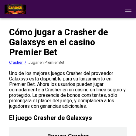
Crasher
Testimonios
Descargar la aplicación
Estrategias
Cómo jugar a Crasher de
Demo
Otros Juegos
Galaxsys en el casino
Jugar al casino
Premier Bet
Crasher
Jugar en Premier Bet
Uno de los mejores juegos Crasher del proveedor
Galaxsys está disponible para su lanzamiento en
Premier Bet. Ahora los usuarios pueden jugar
cómodamente a Crasher en un casino en línea seguro y
protegido. La presencia de bonos constantes, sólo
prolongará el placer del juego, y complacerá a los
jugadores con ganancias adicionales.
El juego Crasher de Galaxsys
Ranura Crasher