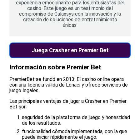
experiencia emocionante para los entusiastas del
casino. Este juego es un testimonio del
compromiso de Galaxsys con la innovación y la
creación de soluciones de entretenimiento
únicas.
Juega Crasher en Premier Bet
Información sobre Premier Bet
PremierBet se fundó en 2013. El casino online opera
con una licencia válida de Lonaci y ofrece servicios de
juego legales.
Las principales ventajas de jugar a Crasher en Premier
Bet son:
seguridad de la plataforma de juego y honestidad
de los resultados.
funcionalidad cómoda implementada, con la que
puede iniciar rápidamente el juego.