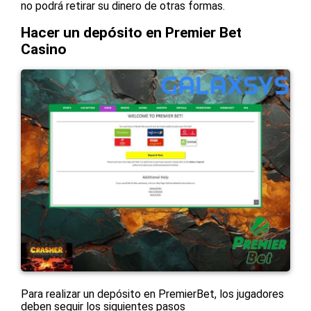
no podrá retirar su dinero de otras formas.
Hacer un depósito en Premier Bet
Casino
Para realizar un depósito en PremierBet, los jugadores
deben seguir los siguientes pasos