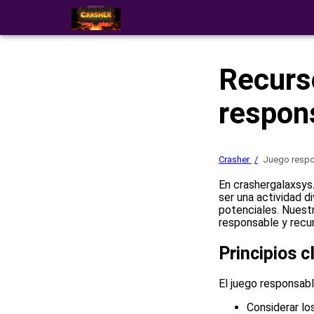
Recurs
respon
Crasher
Juego resp
En crashergalaxsys
ser una actividad d
potenciales. Nuest
responsable y recu
Principios c
El juego responsabl
Considerar lo