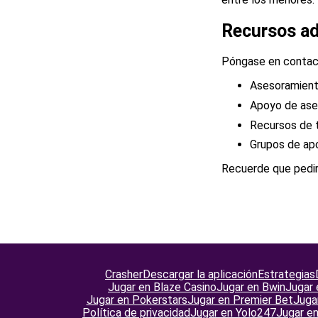
Recursos ad
Póngase en contact
Asesoramient
Apoyo de ase
Recursos de t
Grupos de ap
Recuerde que pedir
Crasher
Descargar la aplicación
Estrategias
Jugar en Blaze Casino
Jugar en Bwin
Jugar 
Jugar en Pokerstars
Jugar en Premier Bet
Juga
Política de privacidad
Jugar en Yolo247
Jugar en