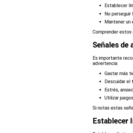
Establecer lí
No perseguir l
Mantener un e
Comprender estos pr
Señales de 
Es importante reco
advertencia:
Gastar más ti
Descuidar el t
Estrés, ansi
Utilizar jueg
Si notas estas señ
Establecer 