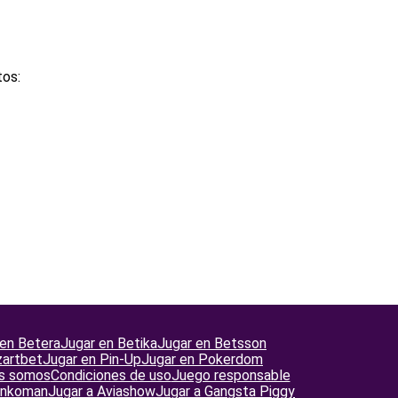
tos:
 en Betera
Jugar en Betika
Jugar en Betsson
zartbet
Jugar en Pin-Up
Jugar en Pokerdom
s somos
Condiciones de uso
Juego responsable
linkoman
Jugar a Aviashow
Jugar a Gangsta Piggy