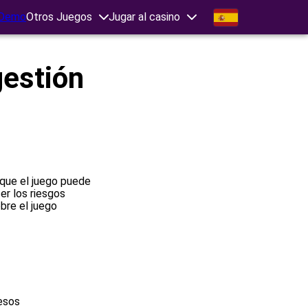
Demo
Otros Juegos
Jugar al casino
gestión
nque el juego puede
er los riesgos
bre el juego
esos