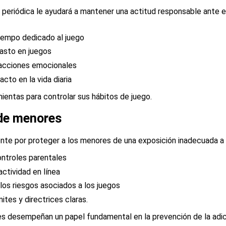
periódica le ayudará a mantener una actitud responsable ante el
tiempo dedicado al juego
gasto en juegos
eacciones emocionales
acto en la vida diaria
mientas para controlar sus hábitos de juego.
de menores
e por proteger a los menores de una exposición inadecuada a 
ntroles parentales
actividad en línea
los riesgos asociados a los juegos
ites y directrices claras.
es desempeñan un papel fundamental en la prevención de la adic