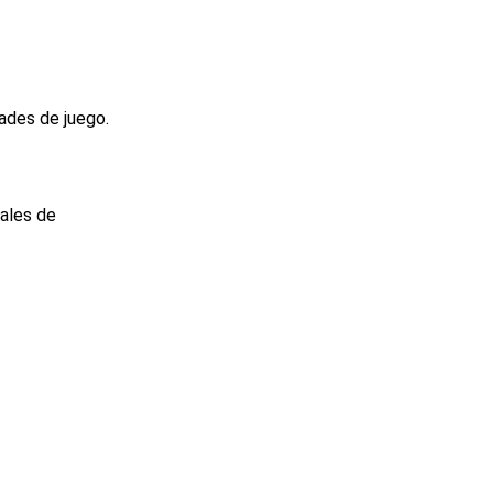
ades de juego.
ales de