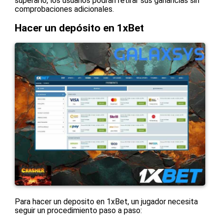
superarlo, los usuarios podrán retirar sus ganancias sin
comprobaciones adicionales.
Hacer un depósito en 1xBet
Para hacer un deposito en 1xBet, un jugador necesita
seguir un procedimiento paso a paso: