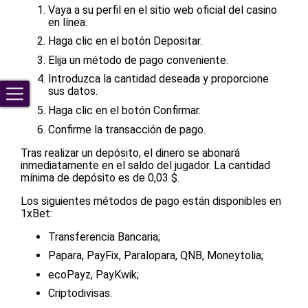
Vaya a su perfil en el sitio web oficial del casino
en línea.
Haga clic en el botón Depositar.
Elija un método de pago conveniente.
Introduzca la cantidad deseada y proporcione
sus datos.
Haga clic en el botón Confirmar.
Confirme la transacción de pago.
Tras realizar un depósito, el dinero se abonará
inmediatamente en el saldo del jugador. La cantidad
mínima de depósito es de 0,03 $.
Los siguientes métodos de pago están disponibles en
1xBet:
Transferencia Bancaria;
Papara, PayFix, Paralopara, QNB, Moneytolia;
ecoPayz, PayKwik;
Criptodivisas.