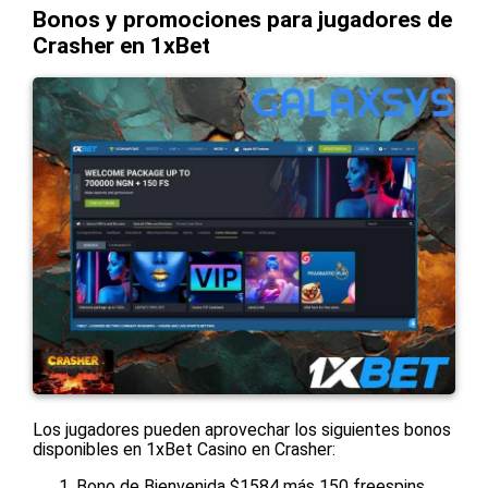
Bonos y promociones para jugadores de
Crasher en 1xBet
Los jugadores pueden aprovechar los siguientes bonos
disponibles en 1xBet Casino en Crasher:
Bono de Bienvenida $1584 más 150 freespins.