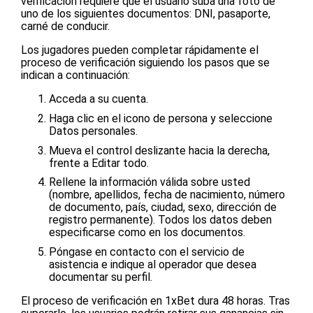
verificación requiere que el usuario suba una foto de
uno de los siguientes documentos: DNI, pasaporte,
carné de conducir.
Los jugadores pueden completar rápidamente el
proceso de verificación siguiendo los pasos que se
indican a continuación:
Acceda a su cuenta.
Haga clic en el icono de persona y seleccione
Datos personales.
Mueva el control deslizante hacia la derecha,
frente a Editar todo.
Rellene la información válida sobre usted
(nombre, apellidos, fecha de nacimiento, número
de documento, país, ciudad, sexo, dirección de
registro permanente). Todos los datos deben
especificarse como en los documentos.
Póngase en contacto con el servicio de
asistencia e indique al operador que desea
documentar su perfil.
El proceso de verificación en 1xBet dura 48 horas. Tras