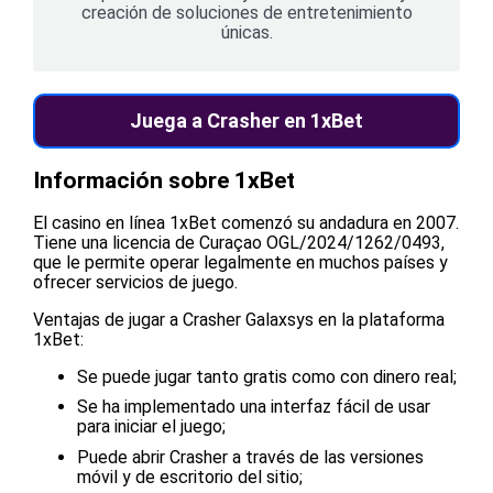
creación de soluciones de entretenimiento
únicas.
Juega a Crasher en 1xBet
Información sobre 1xBet
El casino en línea 1xBet comenzó su andadura en 2007.
Tiene una licencia de Curaçao OGL/2024/1262/0493,
que le permite operar legalmente en muchos países y
ofrecer servicios de juego.
Ventajas de jugar a Crasher Galaxsys en la plataforma
1xBet:
Se puede jugar tanto gratis como con dinero real;
Se ha implementado una interfaz fácil de usar
para iniciar el juego;
Puede abrir Crasher a través de las versiones
móvil y de escritorio del sitio;