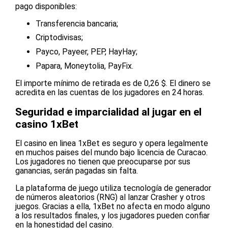
pago disponibles:
Transferencia bancaria;
Criptodivisas;
Payco, Payeer, PEP, HayHay;
Papara, Moneytolia, PayFix.
El importe mínimo de retirada es de 0,26 $. El dinero se
acredita en las cuentas de los jugadores en 24 horas.
Seguridad e imparcialidad al jugar en el
casino 1xBet
El casino en linea 1xBet es seguro y opera legalmente
en muchos paises del mundo bajo licencia de Curacao.
Los jugadores no tienen que preocuparse por sus
ganancias, serán pagadas sin falta.
La plataforma de juego utiliza tecnología de generador
de números aleatorios (RNG) al lanzar Crasher y otros
juegos. Gracias a ella, 1xBet no afecta en modo alguno
a los resultados finales, y los jugadores pueden confiar
en la honestidad del casino.