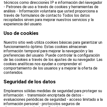
técnicos como direcciones IP e información del navegador
- Patrones de uso a través de cookies y herramientas de
análisis - Información voluntaria que usted proporciona a
través de formularios de contacto Todos los datos
recopilados sirven para mejorar nuestros servicios y la
experiencia del usuario.
Uso de cookies
Nuestro sitio web utiliza cookies básicas para garantizar un
funcionamiento óptimo. Estas cookies almacenan
información temporal para mejorar la navegación y las
preferencias del usuario. Puede controlar la configuración
de las cookies a través de los ajustes de su navegador. Las
cookies analíticas nos ayudan a comprender el
comportamiento de los usuarios y a mejorar la oferta de
contenidos.
Seguridad de los datos
Empleamos sólidas medidas de seguridad para proteger su
información: - transmisión encriptada de datos -
evaluaciones periódicas de seguridad - acceso limitado a la
información personal - protocolos seguros de