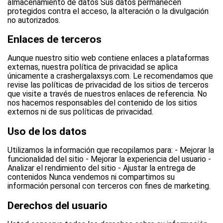
almacenamiento de datos Sus datos permanecen
protegidos contra el acceso, la alteración o la divulgación
no autorizados.
Enlaces de terceros
Aunque nuestro sitio web contiene enlaces a plataformas
externas, nuestra política de privacidad se aplica
únicamente a crashergalaxsys.com. Le recomendamos que
revise las políticas de privacidad de los sitios de terceros
que visite a través de nuestros enlaces de referencia. No
nos hacemos responsables del contenido de los sitios
externos ni de sus políticas de privacidad.
Uso de los datos
Utilizamos la información que recopilamos para: - Mejorar la
funcionalidad del sitio - Mejorar la experiencia del usuario -
Analizar el rendimiento del sitio - Ajustar la entrega de
contenidos Nunca vendemos ni compartimos su
información personal con terceros con fines de marketing.
Derechos del usuario