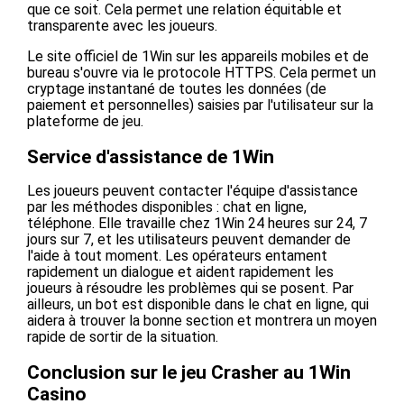
que ce soit. Cela permet une relation équitable et
transparente avec les joueurs.
Le site officiel de 1Win sur les appareils mobiles et de
bureau s'ouvre via le protocole HTTPS. Cela permet un
cryptage instantané de toutes les données (de
paiement et personnelles) saisies par l'utilisateur sur la
plateforme de jeu.
Service d'assistance de 1Win
Les joueurs peuvent contacter l'équipe d'assistance
par les méthodes disponibles : chat en ligne,
téléphone. Elle travaille chez 1Win 24 heures sur 24, 7
jours sur 7, et les utilisateurs peuvent demander de
l'aide à tout moment. Les opérateurs entament
rapidement un dialogue et aident rapidement les
joueurs à résoudre les problèmes qui se posent. Par
ailleurs, un bot est disponible dans le chat en ligne, qui
aidera à trouver la bonne section et montrera un moyen
rapide de sortir de la situation.
Conclusion sur le jeu Crasher au 1Win
Casino