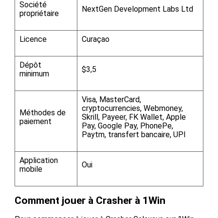
Société
NextGen Development Labs Ltd
propriétaire
Licence
Curaçao
Dépôt
$3,5
minimum
Visa, MasterCard,
cryptocurrencies, Webmoney,
Méthodes de
Skrill, Payeer, FK Wallet, Apple
paiement
Pay, Google Pay, PhonePe,
Paytm, transfert bancaire, UPI
Application
Oui
mobile
Comment jouer à Crasher à 1Win