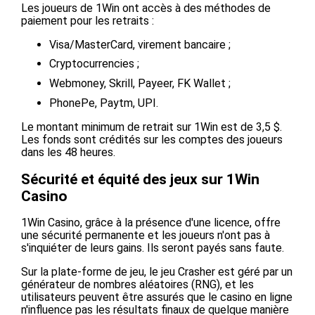
Les joueurs de 1Win ont accès à des méthodes de
paiement pour les retraits :
Visa/MasterCard, virement bancaire ;
Cryptocurrencies ;
Webmoney, Skrill, Payeer, FK Wallet ;
PhonePe, Paytm, UPI.
Le montant minimum de retrait sur 1Win est de 3,5 $.
Les fonds sont crédités sur les comptes des joueurs
dans les 48 heures.
Sécurité et équité des jeux sur 1Win
Casino
1Win Casino, grâce à la présence d'une licence, offre
une sécurité permanente et les joueurs n'ont pas à
s'inquiéter de leurs gains. Ils seront payés sans faute.
Sur la plate-forme de jeu, le jeu Crasher est géré par un
générateur de nombres aléatoires (RNG), et les
utilisateurs peuvent être assurés que le casino en ligne
n'influence pas les résultats finaux de quelque manière