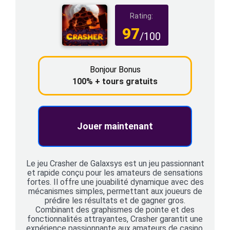
Rating:
97
/100
Bonjour Bonus
100% + tours gratuits
Jouer maintenant
Le jeu Crasher de Galaxsys est un jeu passionnant
et rapide conçu pour les amateurs de sensations
fortes. Il offre une jouabilité dynamique avec des
mécanismes simples, permettant aux joueurs de
prédire les résultats et de gagner gros.
Combinant des graphismes de pointe et des
fonctionnalités attrayantes, Crasher garantit une
expérience passionnante aux amateurs de casino.