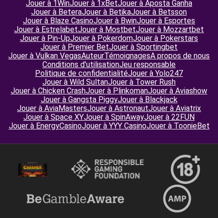
Jouer à 1Win
Jouer à 1xBet
Jouer à Aposta Ganha
Jouer à Betera
Jouer à Betika
Jouer à Betsson
Jouer à Blaze Casino
Jouer à Bwin
Jouer à Esportes
Jouer à Estrelabet
Jouer à Mostbet
Jouer à Mozzartbet
Jouer à Pin-Up
Jouer à Pokerdom
Jouer à Pokerstars
Jouer à Premier Bet
Jouer à Sportingbet
Jouer à Vulkan Vegas
Auteur
Témoignages
A propos de nous
Conditions d'utilisation
Jeu responsable
Politique de confidentialité
Jouer à Yolo247
Jouer à Wild Sultan
Jouer à Tower Rush
Jouer à Chicken Crash
Jouer à Plinkoman
Jouer à Aviashow
Jouer à Gangsta Piggy
Jouer à Blackjack
Jouer à AviaMasters
Jouer à Astronaut
Jouer à Aviatrix
Jouer à Space XY
Jouer à SpinAway
Jouer à 22FUN
Jouer à EnergyCasino
Jouer à YYY Casino
Jouer à ToonieBet