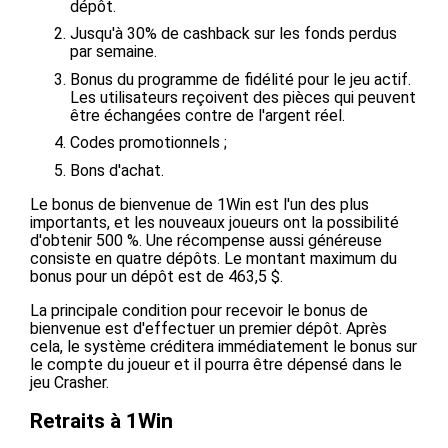
dépôt.
Jusqu'à 30% de cashback sur les fonds perdus
par semaine.
Bonus du programme de fidélité pour le jeu actif.
Les utilisateurs reçoivent des pièces qui peuvent
être échangées contre de l'argent réel.
Codes promotionnels ;
Bons d'achat.
Le bonus de bienvenue de 1Win est l'un des plus
importants, et les nouveaux joueurs ont la possibilité
d'obtenir 500 %. Une récompense aussi généreuse
consiste en quatre dépôts. Le montant maximum du
bonus pour un dépôt est de 463,5 $.
La principale condition pour recevoir le bonus de
bienvenue est d'effectuer un premier dépôt. Après
cela, le système créditera immédiatement le bonus sur
le compte du joueur et il pourra être dépensé dans le
jeu Crasher.
Retraits à 1Win