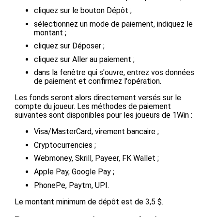
cliquez sur le bouton Dépôt ;
sélectionnez un mode de paiement, indiquez le
montant ;
cliquez sur Déposer ;
cliquez sur Aller au paiement ;
dans la fenêtre qui s'ouvre, entrez vos données
de paiement et confirmez l'opération.
Les fonds seront alors directement versés sur le
compte du joueur. Les méthodes de paiement
suivantes sont disponibles pour les joueurs de 1Win :
Visa/MasterCard, virement bancaire ;
Cryptocurrencies ;
Webmoney, Skrill, Payeer, FK Wallet ;
Apple Pay, Google Pay ;
PhonePe, Paytm, UPI.
Le montant minimum de dépôt est de 3,5 $.