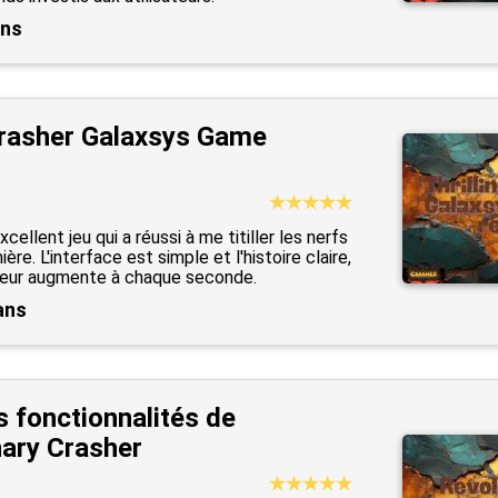
ans
 Crasher Galaxsys Game
cellent jeu qui a réussi à me titiller les nerfs
re. L'interface est simple et l'histoire claire,
ateur augmente à chaque seconde.
 ans
 fonctionnalités de
nary Crasher