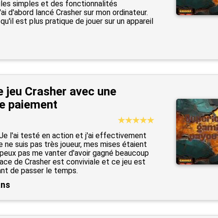
les simples et des fonctionnalités
'ai d'abord lancé Crasher sur mon ordinateur.
qu'il est plus pratique de jouer sur un appareil
 jeu Crasher avec une
de paiement
 l'ai testé en action et j'ai effectivement
 ne suis pas très joueur, mes mises étaient
e peux pas me vanter d'avoir gagné beaucoup
rface de Crasher est conviviale et ce jeu est
nt de passer le temps.
ans