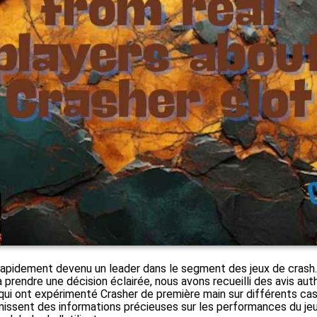
rapidement devenu un leader dans le segment des jeux de crash. 
à prendre une décision éclairée, nous avons recueilli des avis au
s qui ont expérimenté Crasher de première main sur différents cas
issent des informations précieuses sur les performances du jeu,