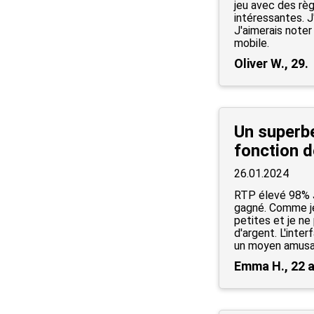
jeu avec des règ
intéressantes. J
J'aimerais noter 
mobile.
Oliver W., 29.
Un superbe
fonction 
26.01.2024
RTP élevé 98% Je
gagné. Comme je
petites et je n
d'argent. L'inte
un moyen amusa
Emma H., 22 