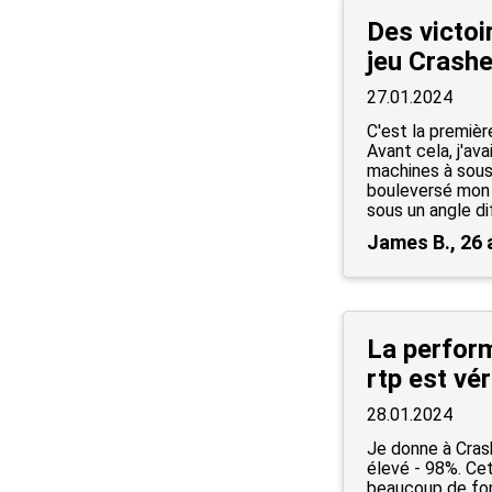
Des victoi
jeu Crashe
27.01.2024
C'est la premièr
Avant cela, j'av
machines à sous 
bouleversé mon e
sous un angle di
James B., 26 
La perfor
rtp est vér
28.01.2024
Je donne à Crash
élevé - 98%. Cet
beaucoup de fond