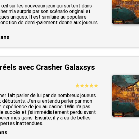
 œil sur les nouveaux jeux qui sortent dans
her m'a surpris par son scénario original et
ues uniques. Il est similaire au populaire
a fonction de demi-paiement donne aux joueurs
 ans
réels avec Crasher Galaxsys
sher fait parler de lui par de nombreux joueurs
 débutants. J'en ai entendu parler par mon
 expérience de jeu au casino 1Win n'a pas
e succès et j'ai immédiatement perdu avant
érer mes gains. Ensuite, il y a eu de belles
 pertes inattendues.
ans