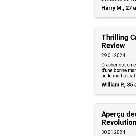
Harry M., 27 
Thrilling
Review
29.01.2024
Crasher est un ex
d'une bonne maniè
où le multiplic
William P., 35
Aperçu des
Revolutio
30.01.2024