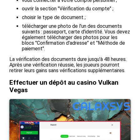
vous connecter à votre compte personnel ;
ouvrir la section "Vérification du compte" ;
choisir le type de document ;
télécharger une photo de l'un des documents
suivants : passeport, carte d'identité. Vous devez
également télécharger des photos pour les
blocs "Confirmation d'adresse" et "Méthode de
paiement".
La vérification des documents dure jusqu'à 48 heures.
Après une vérification réussie, les joueurs pourront
retirer leurs gains sans vérifications supplémentaires.
Effectuer un dépôt au casino Vulkan
Vegas