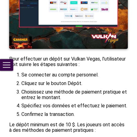
Pour effectuer un dépôt sur Vulkan Vegas, l'utilisateur
doit suivre les étapes suivantes :
Se connecter au compte personnel.
Cliquez sur le bouton Dépôt.
Choisissez une méthode de paiement pratique et
entrez le montant.
Spécifiez vos données et effectuez le paiement.
Confirmez la transaction.
Le dépôt minimum est de 10 $. Les joueurs ont accès
à des méthodes de paiement pratiques :