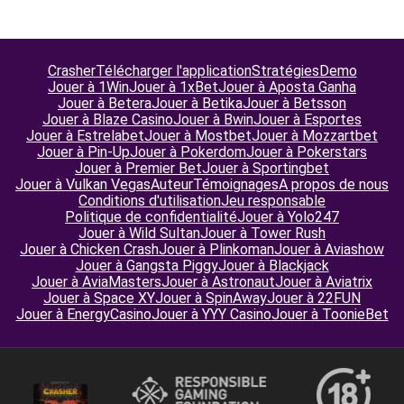
Crasher
Télécharger l'application
Stratégies
Demo
Jouer à 1Win
Jouer à 1xBet
Jouer à Aposta Ganha
Jouer à Betera
Jouer à Betika
Jouer à Betsson
Jouer à Blaze Casino
Jouer à Bwin
Jouer à Esportes
Jouer à Estrelabet
Jouer à Mostbet
Jouer à Mozzartbet
Jouer à Pin-Up
Jouer à Pokerdom
Jouer à Pokerstars
Jouer à Premier Bet
Jouer à Sportingbet
Jouer à Vulkan Vegas
Auteur
Témoignages
A propos de nous
Conditions d'utilisation
Jeu responsable
Politique de confidentialité
Jouer à Yolo247
Jouer à Wild Sultan
Jouer à Tower Rush
Jouer à Chicken Crash
Jouer à Plinkoman
Jouer à Aviashow
Jouer à Gangsta Piggy
Jouer à Blackjack
Jouer à AviaMasters
Jouer à Astronaut
Jouer à Aviatrix
Jouer à Space XY
Jouer à SpinAway
Jouer à 22FUN
Jouer à EnergyCasino
Jouer à YYY Casino
Jouer à ToonieBet