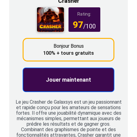
Crasher
Rating:
97
/100
Bonjour Bonus
100% + tours gratuits
Jouer maintenant
Le jeu Crasher de Galaxsys est un jeu passionnant
et rapide conçu pour les amateurs de sensations
fortes. Il offre une jouabilité dynamique avec des
mécanismes simples, permettant aux joueurs de
prédire les résultats et de gagner gros.
Combinant des graphismes de pointe et des
fonctionnalités attrayantes, Crasher garantit une