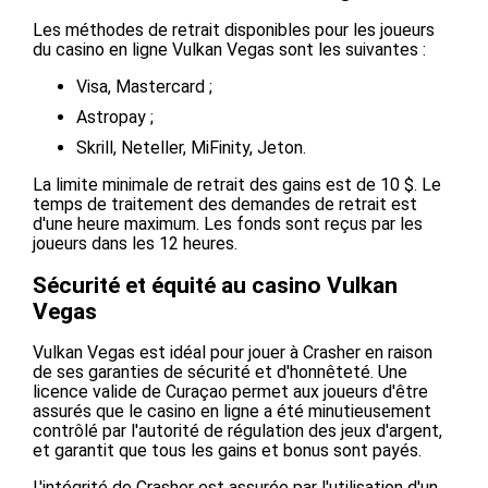
Les méthodes de retrait disponibles pour les joueurs
du casino en ligne Vulkan Vegas sont les suivantes :
Visa, Mastercard ;
Astropay ;
Skrill, Neteller, MiFinity, Jeton.
La limite minimale de retrait des gains est de 10 $. Le
temps de traitement des demandes de retrait est
d'une heure maximum. Les fonds sont reçus par les
joueurs dans les 12 heures.
Sécurité et équité au casino Vulkan
Vegas
Vulkan Vegas est idéal pour jouer à Crasher en raison
de ses garanties de sécurité et d'honnêteté. Une
licence valide de Curaçao permet aux joueurs d'être
assurés que le casino en ligne a été minutieusement
contrôlé par l'autorité de régulation des jeux d'argent,
et garantit que tous les gains et bonus sont payés.
L'intégrité de Crasher est assurée par l'utilisation d'un