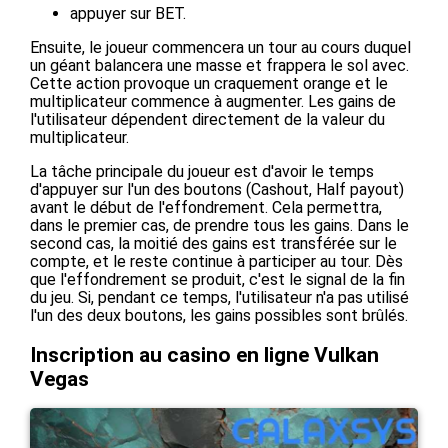
appuyer sur BET.
Ensuite, le joueur commencera un tour au cours duquel
un géant balancera une masse et frappera le sol avec.
Cette action provoque un craquement orange et le
multiplicateur commence à augmenter. Les gains de
l'utilisateur dépendent directement de la valeur du
multiplicateur.
La tâche principale du joueur est d'avoir le temps
d'appuyer sur l'un des boutons (Cashout, Half payout)
avant le début de l'effondrement. Cela permettra,
dans le premier cas, de prendre tous les gains. Dans le
second cas, la moitié des gains est transférée sur le
compte, et le reste continue à participer au tour. Dès
que l'effondrement se produit, c'est le signal de la fin
du jeu. Si, pendant ce temps, l'utilisateur n'a pas utilisé
l'un des deux boutons, les gains possibles sont brûlés.
Inscription au casino en ligne Vulkan
Vegas