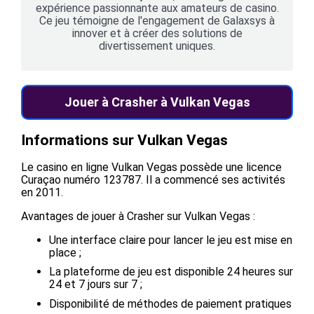
expérience passionnante aux amateurs de casino.
Ce jeu témoigne de l'engagement de Galaxsys à
innover et à créer des solutions de
divertissement uniques.
Jouer à Crasher à Vulkan Vegas
Informations sur Vulkan Vegas
Le casino en ligne Vulkan Vegas possède une licence
Curaçao numéro 123787. Il a commencé ses activités
en 2011.
Avantages de jouer à Crasher sur Vulkan Vegas :
Une interface claire pour lancer le jeu est mise en
place ;
La plateforme de jeu est disponible 24 heures sur
24 et 7 jours sur 7 ;
Disponibilité de méthodes de paiement pratiques