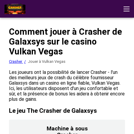
Crasher
Témoignages
Télécharger l'application
Stratégies
Comment jouer à Crasher de
Demo
Autres Jeux
Galaxsys sur le casino
Jouer au casino
Vulkan Vegas
Crasher
Jouer à Vulkan Vegas
Les joueurs ont la possibilité de lancer Crasher - l'un
des meilleurs jeux de crash du célèbre fournisseur
Galaxsys dans un casino en ligne fiable, Vulkan Vegas.
Ici, les utilisateurs disposent d'un jeu confortable et
sûr, et la présence de bonus les aidera à obtenir encore
plus de gains.
Le jeu The Crasher de Galaxsys
Machine à sous