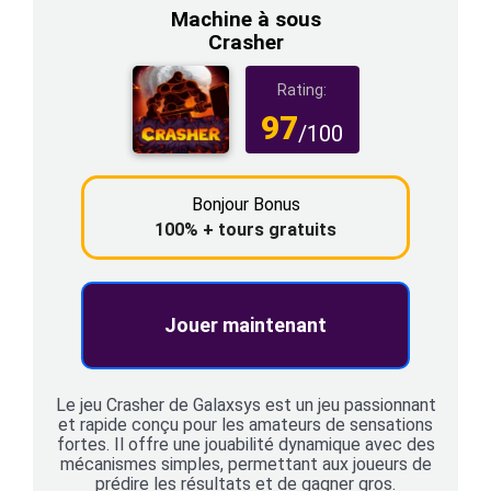
Machine à sous
Crasher
Rating:
97
/100
Bonjour Bonus
100% + tours gratuits
Jouer maintenant
Le jeu Crasher de Galaxsys est un jeu passionnant
et rapide conçu pour les amateurs de sensations
fortes. Il offre une jouabilité dynamique avec des
mécanismes simples, permettant aux joueurs de
prédire les résultats et de gagner gros.