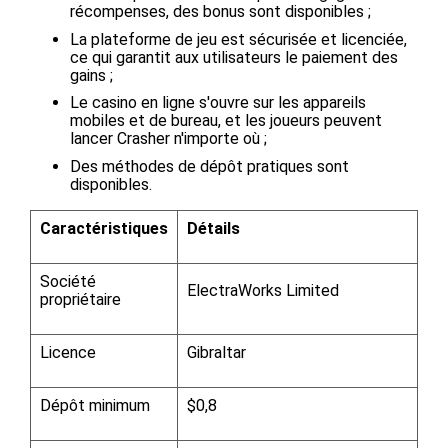
récompenses, des bonus sont disponibles ;
La plateforme de jeu est sécurisée et licenciée,
ce qui garantit aux utilisateurs le paiement des
gains ;
Le casino en ligne s'ouvre sur les appareils
mobiles et de bureau, et les joueurs peuvent
lancer Crasher n'importe où ;
Des méthodes de dépôt pratiques sont
disponibles.
Caractéristiques
Détails
Société
ElectraWorks Limited
propriétaire
Licence
Gibraltar
Dépôt minimum
$0,8