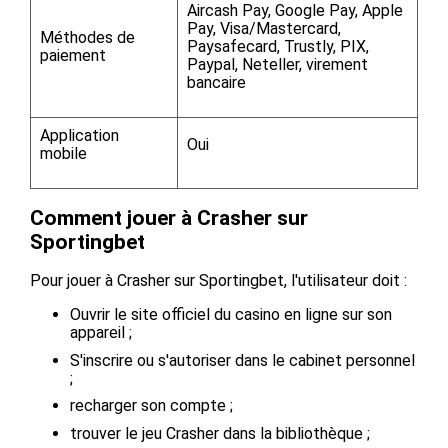
Aircash Pay, Google Pay, Apple
Pay, Visa/Mastercard,
Méthodes de
Paysafecard, Trustly, PIX,
paiement
Paypal, Neteller, virement
bancaire
Application
Oui
mobile
Comment jouer à Crasher sur
Sportingbet
Pour jouer à Crasher sur Sportingbet, l'utilisateur doit :
Ouvrir le site officiel du casino en ligne sur son
appareil ;
S'inscrire ou s'autoriser dans le cabinet personnel
;
recharger son compte ;
trouver le jeu Crasher dans la bibliothèque ;