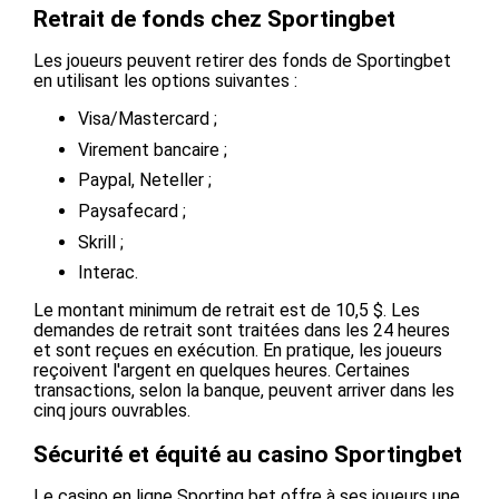
Retrait de fonds chez Sportingbet
Les joueurs peuvent retirer des fonds de Sportingbet
en utilisant les options suivantes :
Visa/Mastercard ;
Virement bancaire ;
Paypal, Neteller ;
Paysafecard ;
Skrill ;
Interac.
Le montant minimum de retrait est de 10,5 $. Les
demandes de retrait sont traitées dans les 24 heures
et sont reçues en exécution. En pratique, les joueurs
reçoivent l'argent en quelques heures. Certaines
transactions, selon la banque, peuvent arriver dans les
cinq jours ouvrables.
Sécurité et équité au casino Sportingbet
Le casino en ligne Sporting bet offre à ses joueurs une