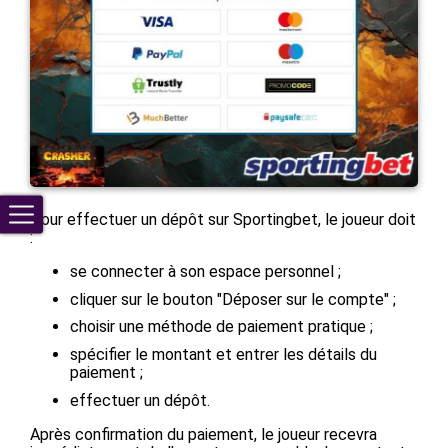
Pour effectuer un dépôt sur Sportingbet, le joueur doit
:
se connecter à son espace personnel ;
cliquer sur le bouton "Déposer sur le compte" ;
choisir une méthode de paiement pratique ;
spécifier le montant et entrer les détails du
paiement ;
effectuer un dépôt.
Après confirmation du paiement, le joueur recevra