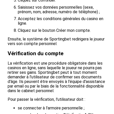
Cliquez sur Continuer.
Saisissez vos données personnelles (sexe,
prénom, nom, adresse, numéro de téléphone) ;
Acceptez les conditions générales du casino en
ligne.
Cliquez sur le bouton Créer mon compte.
Ensuite, le système de Sportingbet redirigera le joueur
vers son compte personnel.
Vérification du compte
La vérification est une procédure obligatoire dans les
casinos en ligne, sans laquelle le joueur ne pourra pas
retirer ses gains. Sportingbet peut à tout moment
demander à l'utilisateur de confirmer ses documents
d'âge. Ils peuvent être envoyés à l'équipe d'assistance
par email ou par le biais de la fonctionnalité disponible
dans le cabinet personnel.
Pour passer la vérification, l'utilisateur doit :
se connecter à l'armoire personnelle ;