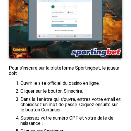
Pour s'inscrire sur la plateforme Sportingbet, le joueur
doit
Ouvrir le site officiel du casino en ligne.
Cliquer sur le bouton S'inscrire.
Dans la fenêtre qui s'ouvre, entrez votre email et
choisissez un mot de passe. Cliquez ensuite sur
le bouton Continuer.
Saisissez votre numéro CPF et votre date de
naissance ;