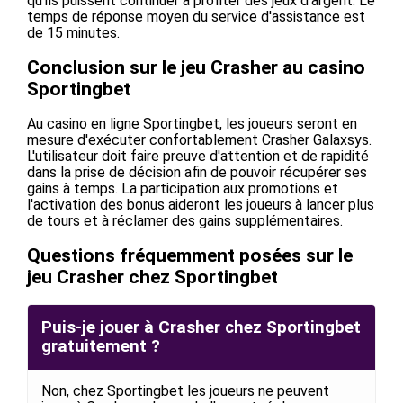
qu'ils puissent continuer à profiter des jeux d'argent. Le
temps de réponse moyen du service d'assistance est
de 15 minutes.
Conclusion sur le jeu Crasher au casino
Sportingbet
Au casino en ligne Sportingbet, les joueurs seront en
mesure d'exécuter confortablement Crasher Galaxsys.
L'utilisateur doit faire preuve d'attention et de rapidité
dans la prise de décision afin de pouvoir récupérer ses
gains à temps. La participation aux promotions et
l'activation des bonus aideront les joueurs à lancer plus
de tours et à réclamer des gains supplémentaires.
Questions fréquemment posées sur le
jeu Crasher chez Sportingbet
Puis-je jouer à Crasher chez Sportingbet
gratuitement ?
Non, chez Sportingbet les joueurs ne peuvent