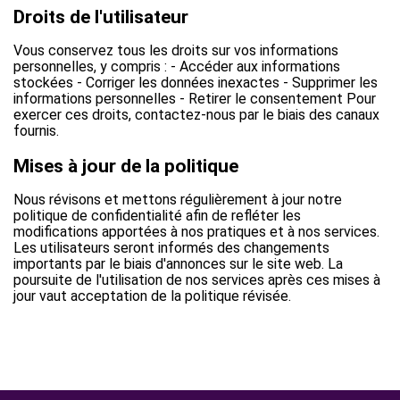
Droits de l'utilisateur
Vous conservez tous les droits sur vos informations
personnelles, y compris : - Accéder aux informations
stockées - Corriger les données inexactes - Supprimer les
informations personnelles - Retirer le consentement Pour
exercer ces droits, contactez-nous par le biais des canaux
fournis.
Mises à jour de la politique
Nous révisons et mettons régulièrement à jour notre
politique de confidentialité afin de refléter les
modifications apportées à nos pratiques et à nos services.
Les utilisateurs seront informés des changements
importants par le biais d'annonces sur le site web. La
poursuite de l'utilisation de nos services après ces mises à
jour vaut acceptation de la politique révisée.