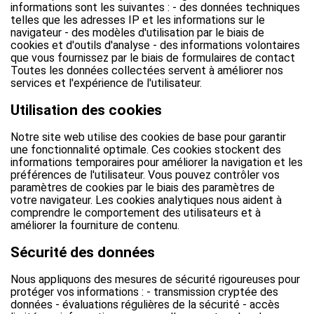
informations sont les suivantes : - des données techniques
telles que les adresses IP et les informations sur le
navigateur - des modèles d'utilisation par le biais de
cookies et d'outils d'analyse - des informations volontaires
que vous fournissez par le biais de formulaires de contact
Toutes les données collectées servent à améliorer nos
services et l'expérience de l'utilisateur.
Utilisation des cookies
Notre site web utilise des cookies de base pour garantir
une fonctionnalité optimale. Ces cookies stockent des
informations temporaires pour améliorer la navigation et les
préférences de l'utilisateur. Vous pouvez contrôler vos
paramètres de cookies par le biais des paramètres de
votre navigateur. Les cookies analytiques nous aident à
comprendre le comportement des utilisateurs et à
améliorer la fourniture de contenu.
Sécurité des données
Nous appliquons des mesures de sécurité rigoureuses pour
protéger vos informations : - transmission cryptée des
données - évaluations régulières de la sécurité - accès