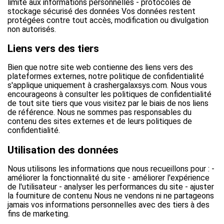
limité aux informations personnelles - protocoles de
stockage sécurisé des données Vos données restent
protégées contre tout accès, modification ou divulgation
non autorisés.
Liens vers des tiers
Bien que notre site web contienne des liens vers des
plateformes externes, notre politique de confidentialité
s'applique uniquement à crashergalaxsys.com. Nous vous
encourageons à consulter les politiques de confidentialité
de tout site tiers que vous visitez par le biais de nos liens
de référence. Nous ne sommes pas responsables du
contenu des sites externes et de leurs politiques de
confidentialité.
Utilisation des données
Nous utilisons les informations que nous recueillons pour : -
améliorer la fonctionnalité du site - améliorer l'expérience
de l'utilisateur - analyser les performances du site - ajuster
la fourniture de contenu Nous ne vendons ni ne partageons
jamais vos informations personnelles avec des tiers à des
fins de marketing.