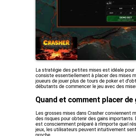
La stratégie des petites mises est idéale pour l
consiste essentiellement à placer des mises m
joueurs de jouer plus de tours de poker et d'o
débutants de commencer le jeu avec des mises
Quand et comment placer de 
Les grosses mises dans Crasher conviennent mi
des risques pour obtenir des gains importants. De
est consciemment préparé à n'importe quel rés
jeux, les utilisateurs peuvent intuitivement sent
proche.