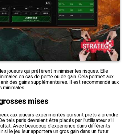
es joueurs qui préfèrent minimiser les risques. Elle
inimales en cas de perte ou de gain. Cela permet aux
btenir des gains supplémentaires. Il est recommandé aux
 minimales.
grosses mises
eux aux joueurs expérimentés qui sont prêts à prendre
 tels paris devraient être placés par l'utilisateur s'il
ultat. Avec beaucoup d'expérience dans différents
ir si le jeu leur apportera un gros gain dans un futur