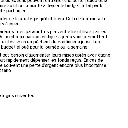
telles actions peuvent entraîner une perte rapide et la
ure solution consiste à diviser le budget total par le
e participer ;
der de la stratégie qu'il utilisera. Cela déterminera la
s à jouer ;
daires : ces paramètres peuvent être utilisés par les
. De nombreux casinos en ligne agréés vous permettent
 atteintes, vous empêchent de continuer à jouer. Les
 budget alloué pour la journée ou la semaine ;
ont pas besoin d'augmenter leurs mises après avoir gagné
peut rapidement dépenser les fonds reçus. En cas de
ne souvent une perte d'argent encore plus importante.
efaire.
atégies suivantes :