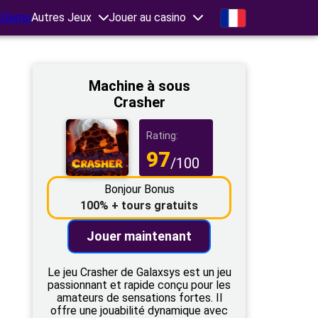
s
Demo
Autres Jeux
Jouer au casino
Machine à sous
Crasher
Rating:
97
/100
Bonjour Bonus
100% + tours gratuits
Jouer maintenant
Le jeu Crasher de Galaxsys est un jeu
passionnant et rapide conçu pour les
amateurs de sensations fortes. Il
offre une jouabilité dynamique avec