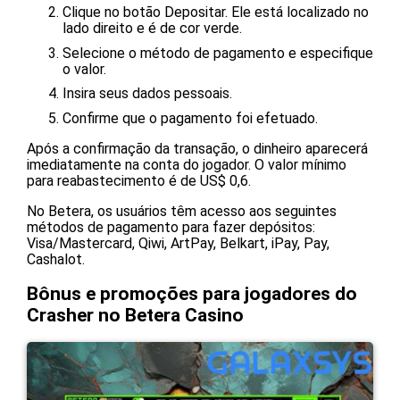
Clique no botão Depositar. Ele está localizado no
lado direito e é de cor verde.
Selecione o método de pagamento e especifique
o valor.
Insira seus dados pessoais.
Confirme que o pagamento foi efetuado.
Após a confirmação da transação, o dinheiro aparecerá
imediatamente na conta do jogador. O valor mínimo
para reabastecimento é de US$ 0,6.
No Betera, os usuários têm acesso aos seguintes
métodos de pagamento para fazer depósitos:
Visa/Mastercard, Qiwi, ArtPay, Belkart, iPay, Pay,
Cashalot.
Bônus e promoções para jogadores do
Crasher no Betera Casino