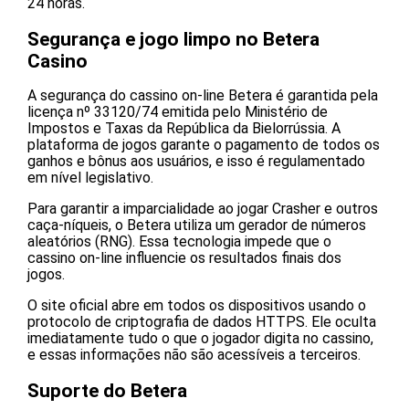
24 horas.
Segurança e jogo limpo no Betera
Casino
A segurança do cassino on-line Betera é garantida pela
licença nº 33120/74 emitida pelo Ministério de
Impostos e Taxas da República da Bielorrússia. A
plataforma de jogos garante o pagamento de todos os
ganhos e bônus aos usuários, e isso é regulamentado
em nível legislativo.
Para garantir a imparcialidade ao jogar Crasher e outros
caça-níqueis, o Betera utiliza um gerador de números
aleatórios (RNG). Essa tecnologia impede que o
cassino on-line influencie os resultados finais dos
jogos.
O site oficial abre em todos os dispositivos usando o
protocolo de criptografia de dados HTTPS. Ele oculta
imediatamente tudo o que o jogador digita no cassino,
e essas informações não são acessíveis a terceiros.
Suporte do Betera