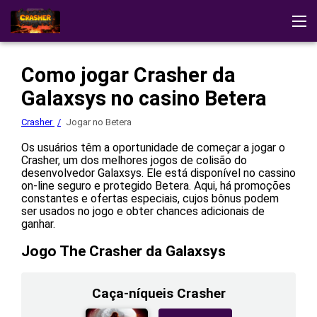
Crasher
Depoimentos
Faça o do aplicativo
Estratégias
Como jogar Crasher da
Demo
Outros Jogos
Galaxsys no casino Betera
Jogar no cassino
Crasher
Jogar no Betera
Os usuários têm a oportunidade de começar a jogar o
Crasher, um dos melhores jogos de colisão do
desenvolvedor Galaxsys. Ele está disponível no cassino
on-line seguro e protegido Betera. Aqui, há promoções
constantes e ofertas especiais, cujos bônus podem
ser usados no jogo e obter chances adicionais de
ganhar.
Jogo The Crasher da Galaxsys
Caça-níqueis Crasher