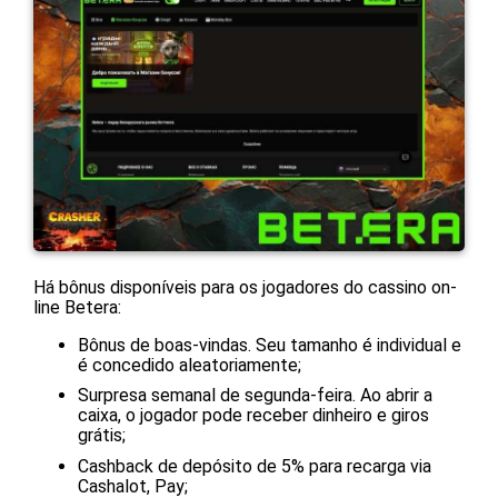
Há bônus disponíveis para os jogadores do cassino on-
line Betera:
Bônus de boas-vindas. Seu tamanho é individual e
é concedido aleatoriamente;
Surpresa semanal de segunda-feira. Ao abrir a
caixa, o jogador pode receber dinheiro e giros
grátis;
Cashback de depósito de 5% para recarga via
Cashalot, Pay;