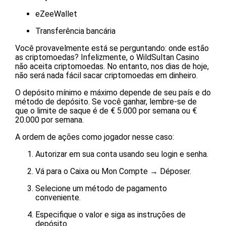
eZeeWallet
Transferência bancária
Você provavelmente está se perguntando: onde estão
as criptomoedas? Infelizmente, o WildSultan Casino
não aceita criptomoedas. No entanto, nos dias de hoje,
não será nada fácil sacar criptomoedas em dinheiro.
O depósito mínimo e máximo depende de seu país e do
método de depósito. Se você ganhar, lembre-se de
que o limite de saque é de € 5.000 por semana ou €
20.000 por semana.
A ordem de ações como jogador nesse caso:
Autorizar em sua conta usando seu login e senha.
Vá para o Caixa ou Mon Compte → Déposer.
Selecione um método de pagamento
conveniente.
Especifique o valor e siga as instruções de
depósito.