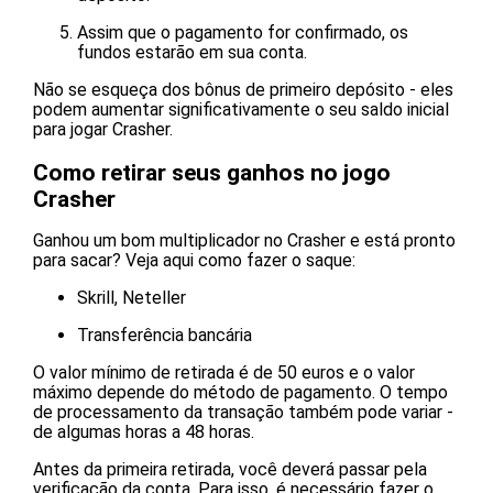
Assim que o pagamento for confirmado, os
fundos estarão em sua conta.
Não se esqueça dos bônus de primeiro depósito - eles
podem aumentar significativamente o seu saldo inicial
para jogar Crasher.
Como retirar seus ganhos no jogo
Crasher
Ganhou um bom multiplicador no Crasher e está pronto
para sacar? Veja aqui como fazer o saque:
Skrill, Neteller
Transferência bancária
O valor mínimo de retirada é de 50 euros e o valor
máximo depende do método de pagamento. O tempo
de processamento da transação também pode variar -
de algumas horas a 48 horas.
Antes da primeira retirada, você deverá passar pela
verificação da conta. Para isso, é necessário fazer o