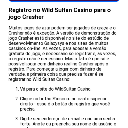
Registro no Wild Sultan Casino para o
jogo Crasher
Muitos jogos de azar podem ser jogados de graça e o
Crasher não é exceção. A versão de demonstração do
jogo Crasher está disponível no site do estúdio de
desenvolvimento Galaxysys e nos sites de muitos
cassinos on-line. Às vezes, para acessar a versão
gratuita do jogo, é necessário se registrar e, às vezes,
o registro não é necessário. Mas o fato é que só é
possível jogar com dinheiro real no Crasher após o
registro. Para começar a jogar com dinheiro de
verdade, a primeira coisa que precisa fazer é se
registrar no Wild Sultan Casino:
Vá para o site do WildSultan Casino.
Clique no botão S'inscrire no canto superior
direito - esse é o botão de registro que você
precisa.
Digite seu endereço de e-mail e crie uma senha
forte. Anote ou preencha seu nome de usuário e