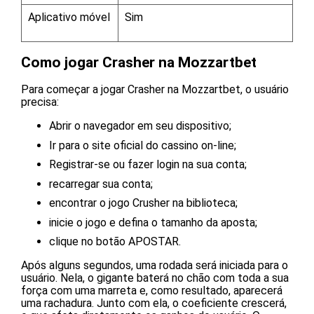
Aplicativo móvel
Sim
Como jogar Crasher na Mozzartbet
Para começar a jogar Crasher na Mozzartbet, o usuário
precisa:
Abrir o navegador em seu dispositivo;
Ir para o site oficial do cassino on-line;
Registrar-se ou fazer login na sua conta;
recarregar sua conta;
encontrar o jogo Crusher na biblioteca;
inicie o jogo e defina o tamanho da aposta;
clique no botão APOSTAR.
Após alguns segundos, uma rodada será iniciada para o
usuário. Nela, o gigante baterá no chão com toda a sua
força com uma marreta e, como resultado, aparecerá
uma rachadura. Junto com ela, o coeficiente crescerá,