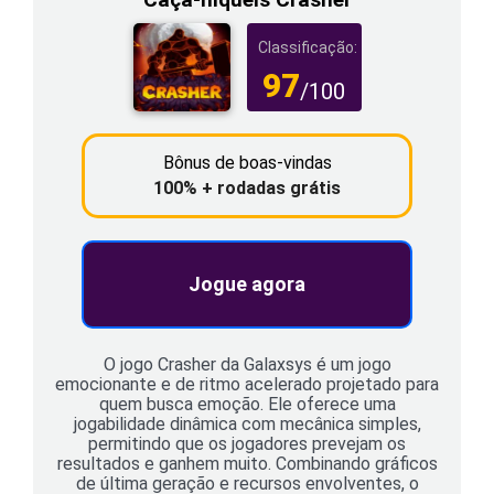
Classificação:
97
/100
Bônus de boas-vindas
100% + rodadas grátis
Jogue agora
O jogo Crasher da Galaxsys é um jogo
emocionante e de ritmo acelerado projetado para
quem busca emoção. Ele oferece uma
jogabilidade dinâmica com mecânica simples,
permitindo que os jogadores prevejam os
resultados e ganhem muito. Combinando gráficos
de última geração e recursos envolventes, o