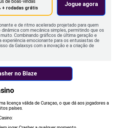
us de boas-vindas
Jogue agora
 + rodadas grátis
onante e de ritmo acelerado projetado para quem
e dinâmica com mecânica simples, permitindo que os
muito. Combinando gráficos de última geração e
a experiência emocionante para os entusiastas de
sso da Galaxsys com a inovação e a criação de
asher no Blaze
asino
a licença válida de Curaçao, o que dá aos jogadores a
tos países.
Casino:
odem jogar Crasher a qualquer momento.