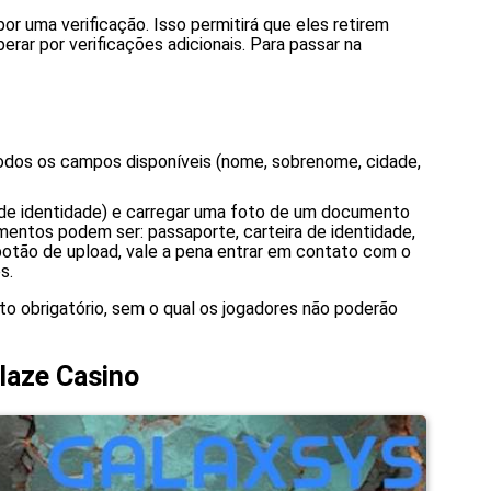
or uma verificação. Isso permitirá que eles retirem
rar por verificações adicionais. Para passar na
odos os campos disponíveis (nome, sobrenome, cidade,
va de identidade) e carregar uma foto de um documento
mentos podem ser: passaporte, carteira de identidade,
botão de upload, vale a pena entrar em contato com o
s.
to obrigatório, sem o qual os jogadores não poderão
laze Casino