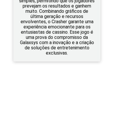
simples, permitindo que os jogadores
prevejam os resultados e ganhem
muito. Combinando gráficos de
última geração e recursos
envolventes, o Crasher garante uma
experiência emocionante para os
entusiastas de cassino. Esse jogo é
uma prova do compromisso da
Galaxsys com a inovação e a criação
de soluções de entretenimento
exclusivas.