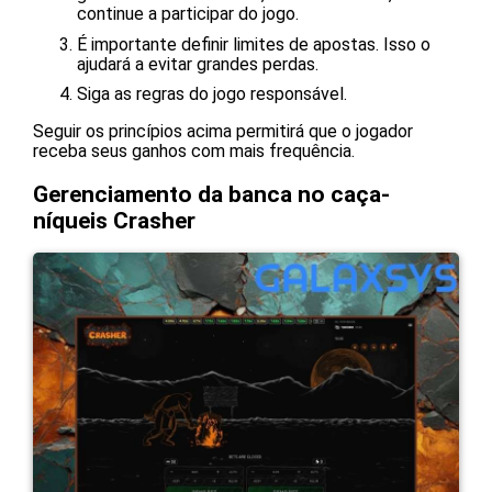
continue a participar do jogo.
É importante definir limites de apostas. Isso o
ajudará a evitar grandes perdas.
Siga as regras do jogo responsável.
Seguir os princípios acima permitirá que o jogador
receba seus ganhos com mais frequência.
Gerenciamento da banca no caça-
níqueis Crasher