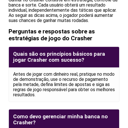
banca e sorte. Cada usuário obterá um resultado
individual, independentemente das táticas que aplicar.
Ao seguir as dicas acima, o jogador poderá aumentar
suas chances de ganhar muitas rodadas.
Perguntas e respostas sobre as
estratégias de jogo do Crasher
Quais são os princípios básicos para
jogar Crasher com sucesso?
Antes de jogar com dinheiro real, pratique no modo
de demonstração, use o recurso de pagamento
pela metade, defina limites de apostas e siga as
regras de jogo responsável para obter os melhores
resultados.
Como devo gerenciar minha banca no
Crasher?