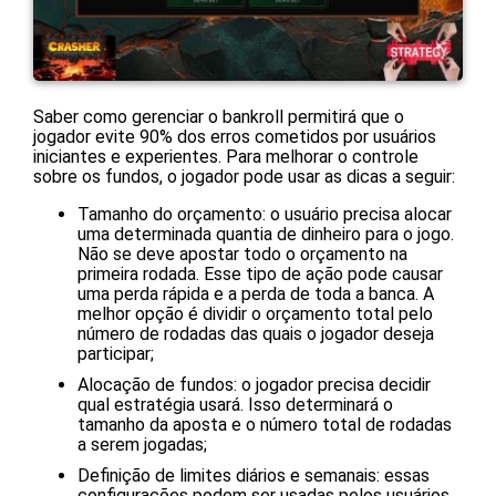
Saber como gerenciar o bankroll permitirá que o
jogador evite 90% dos erros cometidos por usuários
iniciantes e experientes. Para melhorar o controle
sobre os fundos, o jogador pode usar as dicas a seguir:
Tamanho do orçamento: o usuário precisa alocar
uma determinada quantia de dinheiro para o jogo.
Não se deve apostar todo o orçamento na
primeira rodada. Esse tipo de ação pode causar
uma perda rápida e a perda de toda a banca. A
melhor opção é dividir o orçamento total pelo
número de rodadas das quais o jogador deseja
participar;
Alocação de fundos: o jogador precisa decidir
qual estratégia usará. Isso determinará o
tamanho da aposta e o número total de rodadas
a serem jogadas;
Definição de limites diários e semanais: essas
configurações podem ser usadas pelos usuários