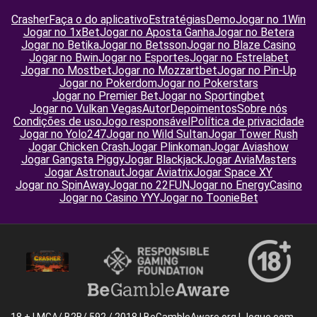
Crasher
Faça o do aplicativo
Estratégias
Demo
Jogar no 1Win
Jogar no 1xBet
Jogar no Aposta Ganha
Jogar no Betera
Jogar no Betika
Jogar no Betsson
Jogar no Blaze Casino
Jogar no Bwin
Jogar no Esportes
Jogar no Estrelabet
Jogar no Mostbet
Jogar no Mozzartbet
Jogar no Pin-Up
Jogar no Pokerdom
Jogar no Pokerstars
Jogar no Premier Bet
Jogar no Sportingbet
Jogar no Vulkan Vegas
Autor
Depoimentos
Sobre nós
Condições de uso
Jogo responsável
Política de privacidade
Jogar no Yolo247
Jogar no Wild Sultan
Jogar Tower Rush
Jogar Chicken Crash
Jogar Plinkoman
Jogar Aviashow
Jogar Gangsta Piggy
Jogar Blackjack
Jogar AviaMasters
Jogar Astronaut
Jogar Aviatrix
Jogar Space XY
Jogar no SpinAway
Jogar no 22FUN
Jogar no EnergyCasino
Jogar no Casino YYY
Jogar no ToonieBet