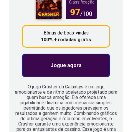
Classificação:
97
/100
Bônus de boas-vindas
100% + rodadas grátis
Jogue agora
O jogo Crasher da Galaxsys é um jogo
emocionante e de ritmo acelerado projetado para
quem busca emoção. Ele oferece uma
jogabilidade dinâmica com mecânica simples,
permitindo que os jogadores prevejam os
resultados e ganhem muito. Combinando gráficos
de última geração e recursos envolventes, o
Crasher garante uma experiência emocionante
para os entusiastas de cassino. Esse jogo é uma