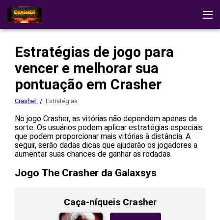
Crasher
Depoimentos
Faça o do aplicativo
Estratégias
Estratégias de jogo para
Demo
Outros Jogos
vencer e melhorar sua
Jogar no cassino
pontuação em Crasher
Crasher
Estratégias
No jogo Crasher, as vitórias não dependem apenas da
sorte. Os usuários podem aplicar estratégias especiais
que podem proporcionar mais vitórias à distância. A
seguir, serão dadas dicas que ajudarão os jogadores a
aumentar suas chances de ganhar as rodadas.
Jogo The Crasher da Galaxsys
Caça-níqueis Crasher