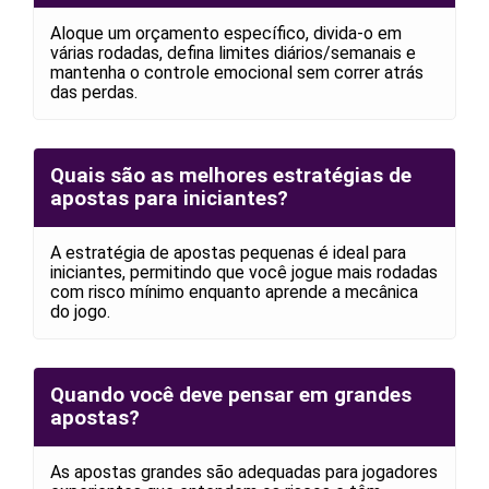
Aloque um orçamento específico, divida-o em
várias rodadas, defina limites diários/semanais e
mantenha o controle emocional sem correr atrás
das perdas.
Quais são as melhores estratégias de
apostas para iniciantes?
A estratégia de apostas pequenas é ideal para
iniciantes, permitindo que você jogue mais rodadas
com risco mínimo enquanto aprende a mecânica
do jogo.
Quando você deve pensar em grandes
apostas?
As apostas grandes são adequadas para jogadores