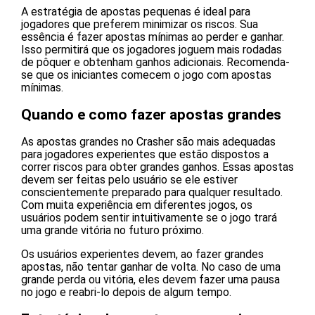
A estratégia de apostas pequenas é ideal para
jogadores que preferem minimizar os riscos. Sua
essência é fazer apostas mínimas ao perder e ganhar.
Isso permitirá que os jogadores joguem mais rodadas
de pôquer e obtenham ganhos adicionais. Recomenda-
se que os iniciantes comecem o jogo com apostas
mínimas.
Quando e como fazer apostas grandes
As apostas grandes no Crasher são mais adequadas
para jogadores experientes que estão dispostos a
correr riscos para obter grandes ganhos. Essas apostas
devem ser feitas pelo usuário se ele estiver
conscientemente preparado para qualquer resultado.
Com muita experiência em diferentes jogos, os
usuários podem sentir intuitivamente se o jogo trará
uma grande vitória no futuro próximo.
Os usuários experientes devem, ao fazer grandes
apostas, não tentar ganhar de volta. No caso de uma
grande perda ou vitória, eles devem fazer uma pausa
no jogo e reabri-lo depois de algum tempo.