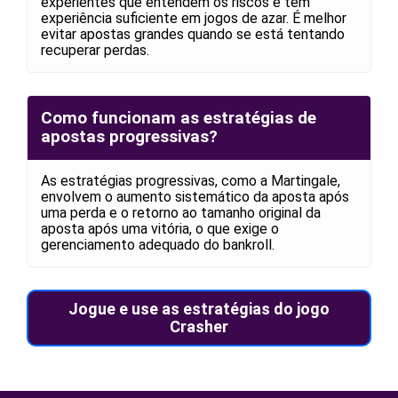
experientes que entendem os riscos e têm
experiência suficiente em jogos de azar. É melhor
evitar apostas grandes quando se está tentando
recuperar perdas.
Como funcionam as estratégias de
apostas progressivas?
As estratégias progressivas, como a Martingale,
envolvem o aumento sistemático da aposta após
uma perda e o retorno ao tamanho original da
aposta após uma vitória, o que exige o
gerenciamento adequado do bankroll.
Jogue e use as estratégias do jogo
Crasher