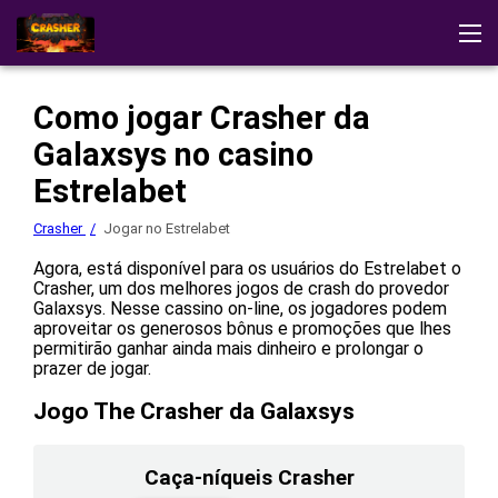
Crasher
Depoimentos
Faça o do aplicativo
Estratégias
Como jogar Crasher da
Demo
Outros Jogos
Galaxsys no casino
Jogar no cassino
Estrelabet
Crasher
Jogar no Estrelabet
Agora, está disponível para os usuários do Estrelabet o
Crasher, um dos melhores jogos de crash do provedor
Galaxsys. Nesse cassino on-line, os jogadores podem
aproveitar os generosos bônus e promoções que lhes
permitirão ganhar ainda mais dinheiro e prolongar o
prazer de jogar.
Jogo The Crasher da Galaxsys
Caça-níqueis Crasher