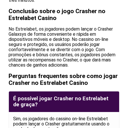
três minutos.
Conclusão sobre o jogo Crasher no
Estrelabet Casino
No Estrelabet, os jogadores podem lançar o Crasher
Galaxsys de forma conveniente e rápida em
dispositivos móveis e desktop. No cassino on-line
seguro e protegido, os usuários poderão jogar
confortavelmente e se divertir com o jogo. Com
promoções e bônus constantes, os jogadores podem
utilizar as recompensas no Crasher, o que dará mais
chances de ganhos adicionais.
Perguntas frequentes sobre como jogar
Crasher no Estrelabet Casino
É possível jogar Crasher no Estrelabet
de graça?
Sim, os jogadores do cassino on-line Estrelabet
podem lançar o Crasher gratuitamente usando o