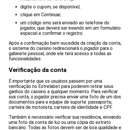
digite o cupom, se disponível;
clique em Continuar;
um código sms será enviado ao telefone do
jogador, que deverá ser inserido em um formulário
especial e confirmar o registro.
Após a confirmação bem-sucedida da criação da conta,
o sistema do cassino redirecionará o jogador para o
gabinete pessoal, onde ele terá acesso a todas as
funcionalidades.
Verificação da conta
É importante que os usuários passem por uma
verificação no Estrelabet para poderem retirar seus
ganhos do cassino a qualquer momento. Para verificar
sua conta, o jogador precisa enviar uma foto de um dos
documentos para a equipe de suporte: passaporte,
carteira de motorista, carteira de identidade e CPF.
Também é necessário verificar sua residência, enviando
uma foto da conta de luz ou uma cópia do extrato
bancário. Todas as fotos devem ser de boa qualidade e