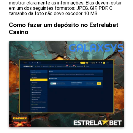
mostrar claramente as informações. Elas devem estar
em um dos seguintes formatos: JPEG, GIF, PDF. O
tamanho da foto não deve exceder 10 MB.
Como fazer um depósito no Estrelabet
Casino