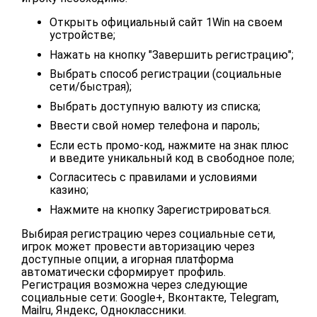
Открыть официальный сайт 1Win на своем
устройстве;
Нажать на кнопку "Завершить регистрацию";
Выбрать способ регистрации (социальные
сети/быстрая);
Выбрать доступную валюту из списка;
Ввести свой номер телефона и пароль;
Если есть промо-код, нажмите на знак плюс
и введите уникальный код в свободное поле;
Согласитесь с правилами и условиями
казино;
Нажмите на кнопку Зарегистрироваться.
Выбирая регистрацию через социальные сети,
игрок может провести авторизацию через
доступные опции, а игорная платформа
автоматически сформирует профиль.
Регистрация возможна через следующие
социальные сети: Google+, Вконтакте, Telegram,
Mailru, Яндекс, Одноклассники.