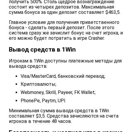
получить 500%. Столь щедрое вознаграждение
состоит из четырех депозитов. Максимальная
сумма бонуса за один депозит составляет $463,5.
Главное условие для получения приветственного
бонуса - сделать первый депозит. После этого
система сразу же зачислит бонус на счет игрока, и
его можно будет потратить в игре Crasher.
Вывод средств в 1Win
Игрокам в 1Win доступны платежные методы для
вывода средств:
Visa/MasterCard, банковский перевод;
Криптовалюты;
Webmoney, Skrill, Payeer, FK Wallet;
PhonePe, Paytm, UPI.
Минимальная сумма вывода средств в 1Win
составляет $3,5. Средства зачисляются на счета
игроков в течение 48 часов.