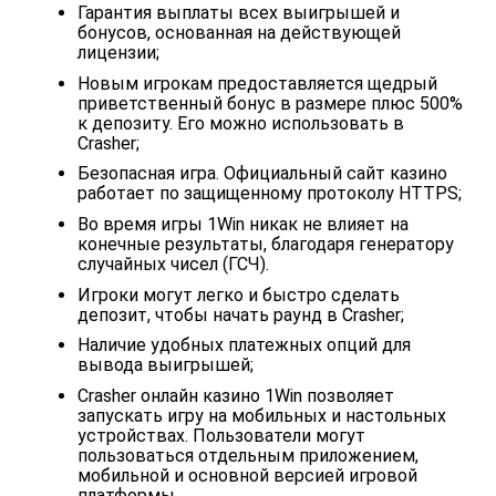
Гарантия выплаты всех выигрышей и
бонусов, основанная на действующей
лицензии;
Новым игрокам предоставляется щедрый
приветственный бонус в размере плюс 500%
к депозиту. Его можно использовать в
Crasher;
Безопасная игра. Официальный сайт казино
работает по защищенному протоколу HTTPS;
Во время игры 1Win никак не влияет на
конечные результаты, благодаря генератору
случайных чисел (ГСЧ).
Игроки могут легко и быстро сделать
депозит, чтобы начать раунд в Crasher;
Наличие удобных платежных опций для
вывода выигрышей;
Crasher онлайн казино 1Win позволяет
запускать игру на мобильных и настольных
устройствах. Пользователи могут
пользоваться отдельным приложением,
мобильной и основной версией игровой
платформы.