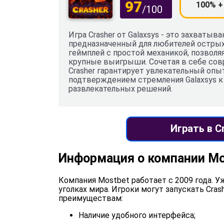
97
100% +
/100
Игра Crasher от Galaxsys - это захваты
предназначенный для любителей острых
геймплей с простой механикой, позволя
крупные выигрыши. Сочетая в себе сов
Crasher гарантирует увлекательный опыт
подтверждением стремления Galaxsys к
развлекательных решений.
Играть в C
Информация о компании Mo
Компания Mostbet работает с 2009 года. У
уголках мира. Игроки могут запускать Cras
преимуществам:
Наличие удобного интерфейса;