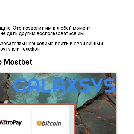
ацию. Это позволит им в любой момент
не дать другим воспользоваться им.
зователям необходимо войти в свой личный
очту или телефон.
о Mostbet