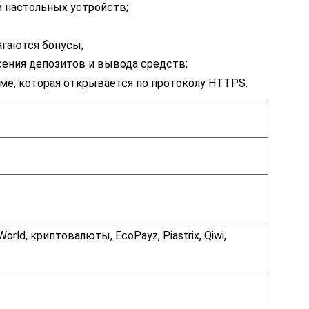
и настольных устройств;
агаются бонусы;
ения депозитов и вывода средств;
рме, которая открывается по протоколу HTTPS.
 World, криптовалюты, EcoPayz, Piastrix, Qiwi,