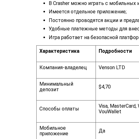
В Crasher можно играть с мобильных 
Имеется отдельное приложение;
Постоянно проводятся акции и предл
Удобные платежные методы для внес
Игра работает на безопасной платфо
Характеристика
Подробности
Компания-владелец
Venson LTD
Минимальный
$4,70
депозит
Visa, MasterCard,
Способы оплаты
VouWallet
Мобильное
Да
приложение