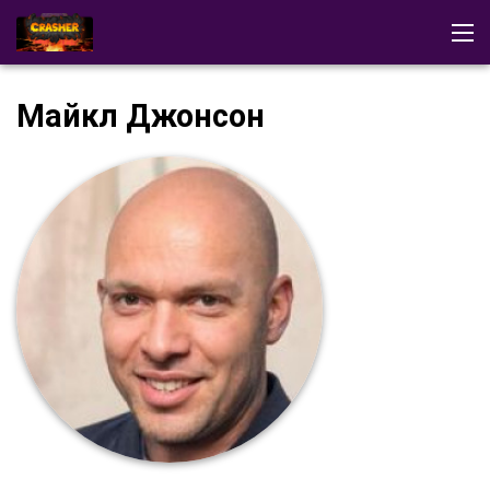
Crasher
Отзывы
Скачать приложение
Стратегии
Майкл Джонсон
Демо игра
Другие Игры
Играть в казино