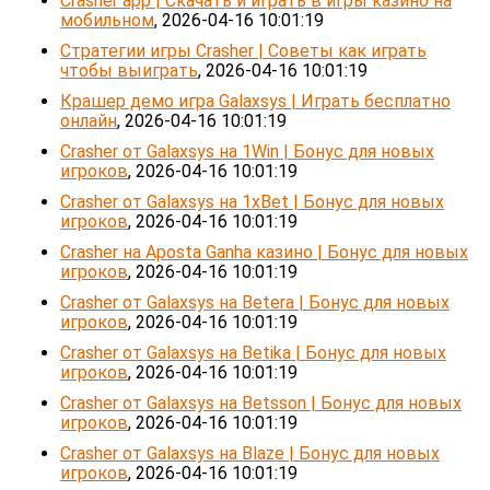
Crasher app | Скачать и играть в игры казино на
мобильном
, 2026-04-16 10:01:19
Стратегии игры Crasher | Советы как играть
чтобы выиграть
, 2026-04-16 10:01:19
Крашер демо игра Galaxsys | Играть бесплатно
онлайн
, 2026-04-16 10:01:19
Crasher от Galaxsys на 1Win | Бонус для новых
игроков
, 2026-04-16 10:01:19
Crasher от Galaxsys на 1xBet | Бонус для новых
игроков
, 2026-04-16 10:01:19
Crasher на Aposta Ganha казино | Бонус для новых
игроков
, 2026-04-16 10:01:19
Crasher от Galaxsys на Betera | Бонус для новых
игроков
, 2026-04-16 10:01:19
Crasher от Galaxsys на Betika | Бонус для новых
игроков
, 2026-04-16 10:01:19
Crasher от Galaxsys на Betsson | Бонус для новых
игроков
, 2026-04-16 10:01:19
Crasher от Galaxsys на Blaze | Бонус для новых
игроков
, 2026-04-16 10:01:19