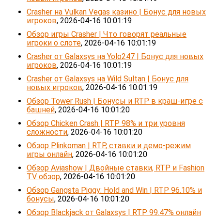
Crasher на Vulkan Vegas казино | Бонус для новых
игроков
, 2026-04-16 10:01:19
Обзор игры Crasher | Что говорят реальные
игроки о слоте
, 2026-04-16 10:01:19
Crasher от Galaxsys на Yolo247 | Бонус для новых
игроков
, 2026-04-16 10:01:19
Crasher от Galaxsys на Wild Sultan | Бонус для
новых игроков
, 2026-04-16 10:01:19
Обзор Tower Rush | Бонусы и RTP в краш-игре с
башней
, 2026-04-16 10:01:20
Обзор Chicken Crash | RTP 98% и три уровня
сложности
, 2026-04-16 10:01:20
Обзор Plinkoman | RTP, ставки и демо-режим
игры онлайн
, 2026-04-16 10:01:20
Обзор Aviashow | Двойные ставки, RTP и Fashion
TV обзор
, 2026-04-16 10:01:20
Обзор Gangsta Piggy: Hold and Win | RTP 96.10% и
бонусы
, 2026-04-16 10:01:20
Обзор Blackjack от Galaxsys | RTP 99.47% онлайн