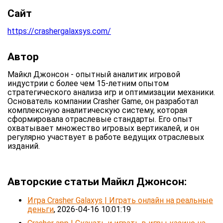
Сайт
https://crashergalaxsys.com/
Автор
Майкл Джонсон - опытный аналитик игровой
индустрии с более чем 15-летним опытом
стратегического анализа игр и оптимизации механики.
Основатель компании Crasher Game, он разработал
комплексную аналитическую систему, которая
сформировала отраслевые стандарты. Его опыт
охватывает множество игровых вертикалей, и он
регулярно участвует в работе ведущих отраслевых
изданий.
Авторские статьи Майкл Джонсон:
Игра Crasher Galaxys | Играть онлайн на реальные
деньги
, 2026-04-16 10:01:19