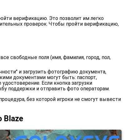
ройти верификацию. Это позволит им легко
ительных проверок. Чтобы пройти верификацию,
се свободные поля (имя, фамилия, город, пол,
чности" и загрузить фотографию документа,
кими документами могут быть: паспорт,
е удостоверение. Если кнопка загрузки
ужбу поддержки и отправить фото операторам.
 процедура, без которой игроки не смогут вывести
 Blaze