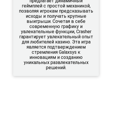
предлагает динамичный
геймплей с простой механикой,
позволяя игрокам предсказывать
исходы и получать крупные
выигрыши. Сочетая в себе
современную графику и
увлекательные функции, Crasher
гарантирует увлекательный опыт
для любителей казино. Эта игра
является подтверждением
стремления Galaxsys к
инновациям и созданию
уникальных развлекательных
решений.