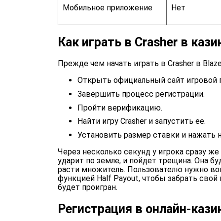
Мобильное приложение
Нет
Как играть в Crasher в кази
Прежде чем начать играть в Crasher в Blaze
Открыть официальный сайт игровой 
Завершить процесс регистрации.
Пройти верификацию.
Найти игру Crasher и запустить ее.
Установить размер ставки и нажать н
Через несколько секунд у игрока сразу же 
ударит по земле, и пойдет трещина. Она б
расти множитель. Пользователю нужно вов
функцией Half Payout, чтобы забрать свой
будет проигран.
Регистрация в онлайн-казин