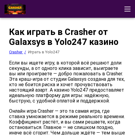
Crasher
Отзывы
Скачать приложение
Стратегии
Как играть в Crasher от
Демо игра
Другие Игры
Galaxsys в Yolo247 казино
Играть в казино
Crasher
Играть в Yolo247
Если вы ищете игру, в которой всё решают доли
секунды, а от одного клика зависит, выиграете
вы или проиграете — добро пожаловать в Crasher.
Эта краш-игра от студии Galaxsys создана для тех,
кто не боится риска и хочет прочувствовать
настоящий азарт. А казино Yolo247 предоставляет
идеальную платформу для игры: надёжную,
быструю, с удобной оплатой и поддержкой.
Онлайн игра Crasher — это та самая игра, где
ставка умножается в режиме реального времени.
Коэффициент растёт, и вы сами решаете, когда
остановиться. Главное — не слишком поздно,
иначе всё сгорит. Чем дольше ждёте — тем выше