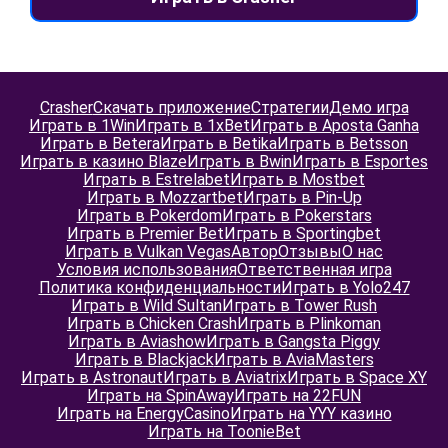
Crasher
Скачать приложение
Стратегии
Демо игра
Играть в 1Win
Играть в 1xBet
Играть в Aposta Ganha
Играть в Betera
Играть в Betika
Играть в Betsson
Играть в казино Blaze
Играть в Bwin
Играть в Esportes
Играть в Estrelabet
Играть в Mostbet
Играть в Mozzartbet
Играть в Pin-Up
Играть в Pokerdom
Играть в Pokerstars
Играть в Premier Bet
Играть в Sportingbet
Играть в Vulkan Vegas
Автор
Отзывы
О нас
Условия использования
Ответственная игра
Политика конфиденциальности
Играть в Yolo247
Играть в Wild Sultan
Играть в Tower Rush
Играть в Chicken Crash
Играть в Plinkoman
Играть в Aviashow
Играть в Gangsta Piggy
Играть в Blackjack
Играть в AviaMasters
Играть в Astronaut
Играть в Aviatrix
Играть в Space XY
Играть на SpinAway
Играть на 22FUN
Играть на EnergyCasino
Играть на YYY казино
Играть на ToonieBet