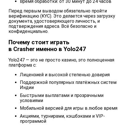
Время обработки: от 30 минут до 24 часов
Перед первым выводом обязательно пройти
верификацию (KYC). Это делается через загрузку
документа, удостоверяющего личность, и
подтверждения адреса. Всё безопасно и
конфиденциально.
Почему стоит играть
в Crasher именно в Yolo247
Yolo247 — это не просто казино, это полноценная
платформа с:
Лицензией и высокой степенью доверия
Поддержкой популярных платёжных систем
Индии
Быстрыми выплатами и прозрачными
условиями
Мобильной версией для игры в любое время
Акциями, турнирами, кэшбэками и VIP-
программой