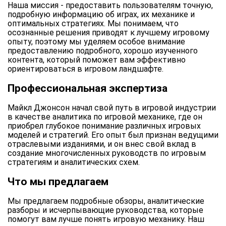
Наша миссия - предоставить пользователям точную,
подробную информацию об играх, их механике и
оптимальных стратегиях. Мы понимаем, что
осознанные решения приводят к лучшему игровому
опыту, поэтому мы уделяем особое внимание
предоставлению подробного, хорошо изученного
контента, который поможет вам эффективно
ориентироваться в игровом ландшафте.
Профессиональная экспертиза
Майкл Джонсон начал свой путь в игровой индустрии
в качестве аналитика по игровой механике, где он
приобрел глубокое понимание различных игровых
моделей и стратегий. Его опыт был признан ведущими
отраслевыми изданиями, и он внес свой вклад в
создание многочисленных руководств по игровым
стратегиям и аналитических схем.
Что мы предлагаем
Мы предлагаем подробные обзоры, аналитические
разборы и исчерпывающие руководства, которые
помогут вам лучше понять игровую механику. Наш