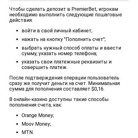
Чтобы сделать депозит в PremierBet, игрокам
необходимо выполнить следующие пошаговые
действия:
войти в свой личный кабинет;
нажать на кнопку "Пополнить счет";
выбрать нужный способ оплаты и ввести
сумму, указать номер телефона;
указать свои платежные реквизиты и
совершить платеж.
После подтверждения операции пользователь
сразу же получит деньги на счет. Минимальная
сумма для пополнения составляет $0,16.
В онлайн-казино доступны такие способы
пополнения счета, как:
Orange Money;
Moov Money;
MTN.