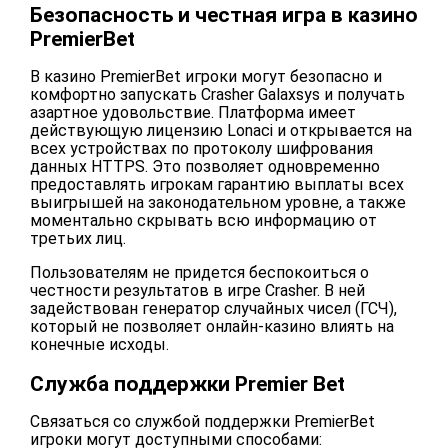
Безопасность и честная игра в казино
PremierBet
В казино PremierBet игроки могут безопасно и
комфортно запускать Crasher Galaxsys и получать
азартное удовольствие. Платформа имеет
действующую лицензию Lonaci и открывается на
всех устройствах по протоколу шифрования
данных HTTPS. Это позволяет одновременно
предоставлять игрокам гарантию выплаты всех
выигрышей на законодательном уровне, а также
моментально скрывать всю информацию от
третьих лиц.
Пользователям не придется беспокоиться о
честности результатов в игре Crasher. В ней
задействован генератор случайных чисел (ГСЧ),
который не позволяет онлайн-казино влиять на
конечные исходы.
Служба поддержки Premier Bet
Связаться со службой поддержки PremierBet
игроки могут доступными способами: