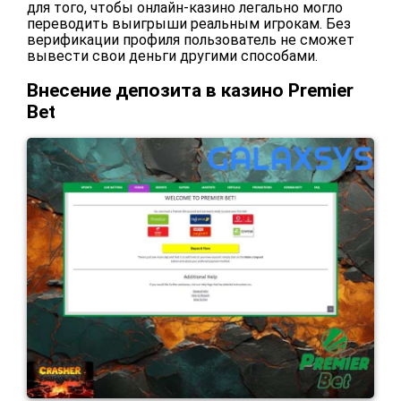
для того, чтобы онлайн-казино легально могло
переводить выигрыши реальным игрокам. Без
верификации профиля пользователь не сможет
вывести свои деньги другими способами.
Внесение депозита в казино Premier
Bet