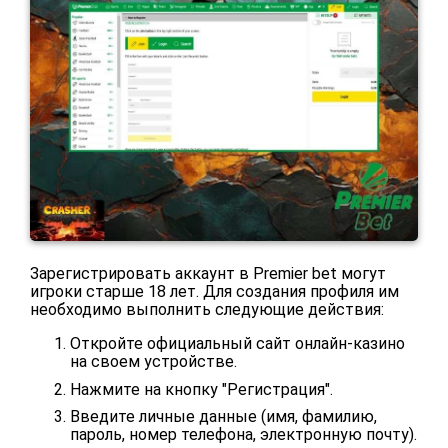
Зарегистрировать аккаунт в Premier bet могут
игроки старше 18 лет. Для создания профиля им
необходимо выполнить следующие действия:
Откройте официальный сайт онлайн-казино
на своем устройстве.
Нажмите на кнопку "Регистрация".
Введите личные данные (имя, фамилию,
пароль, номер телефона, электронную почту).