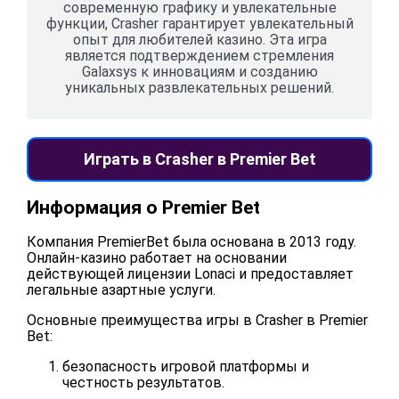
современную графику и увлекательные
функции, Crasher гарантирует увлекательный
опыт для любителей казино. Эта игра
является подтверждением стремления
Galaxsys к инновациям и созданию
уникальных развлекательных решений.
Играть в Crasher в Premier Bet
Информация о Premier Bet
Компания PremierBet была основана в 2013 году.
Онлайн-казино работает на основании
действующей лицензии Lonaci и предоставляет
легальные азартные услуги.
Основные преимущества игры в Crasher в Premier
Bet:
безопасность игровой платформы и
честность результатов.