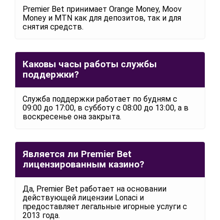
Premier Bet принимает Orange Money, Moov
Money и MTN как для депозитов, так и для
снятия средств.
Каковы часы работы службы
поддержки?
Служба поддержки работает по будням с
09:00 до 17:00, в субботу с 08:00 до 13:00, а в
воскресенье она закрыта.
Является ли Premier Bet
лицензированным казино?
Да, Premier Bet работает на основании
действующей лицензии Lonaci и
предоставляет легальные игорные услуги с
2013 года.